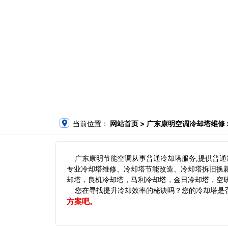
当前位置：
网站首页
> 广东康明空调冷却塔维修 
广东康明节能空调从事普通冷却塔服务,提供普通
专业冷却塔维修、冷却塔节能改造、冷却塔拆旧换
却塔，良机冷却塔，马利冷却塔，金日冷却塔，空研
您在寻找提升冷却效率的秘诀吗？您的冷却塔是否
方案吧。