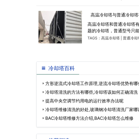
高温冷却塔与普通冷却塔
高温冷却塔和普通冷却塔
题的冷却塔，普通型号只能
TAGS：
高温冷却塔
|
普通冷却
冷却塔百科
方形逆流式冷却塔工作原理,逆流冷却塔优势有哪
冷却塔清洗的方法有哪些,冷却塔该如何正确清洗
提高中央空调节约用电的运行效率办法呢
冷却塔维修清洗的好处,玻璃钢冷却塔清洗厂家哪
BAC冷却塔维修方法介绍,BAC冷却塔怎么维修