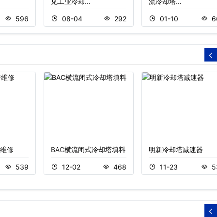
见工业冷却…
流冷却塔…
596
08-04
292
01-10
6
维修
BAC横流闭式冷却塔填料
明新冷却塔减速器
539
12-02
468
11-23
5