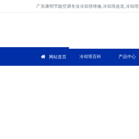
广东康明节能空调专业冷却塔维修,冷却塔改造,冷却塔
冷却塔百科
产品中心
网站首页