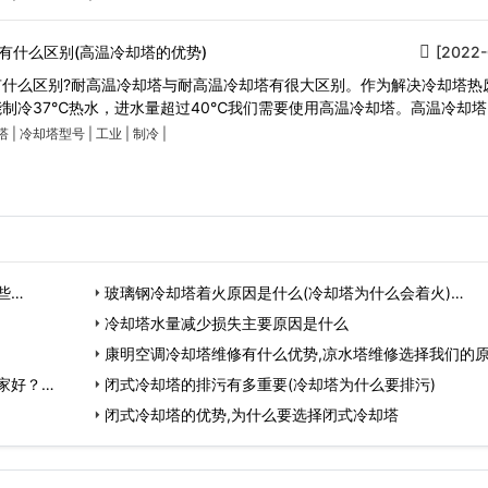
有什么区别(高温冷却塔的优势)
[2022-
有什么区别?耐高温冷却塔与耐高温冷却塔有很大区别。作为解决冷却塔热
制冷37℃热水，进水量超过40℃我们需要使用高温冷却塔。高温冷却塔
塔
|
冷却塔型号
|
工业
|
制冷
|
些…
玻璃钢冷却塔着火原因是什么(冷却塔为什么会着火)…
冷却塔水量减少损失主要原因是什么
康明空调冷却塔维修有什么优势,凉水塔维修选择我们的
家好？…
闭式冷却塔的排污有多重要(冷却塔为什么要排污)
闭式冷却塔的优势,为什么要选择闭式冷却塔