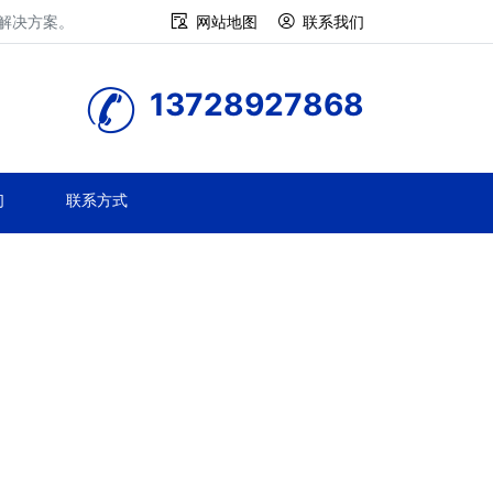
修解决方案。
网站地图
联系我们
13728927868
们
联系方式