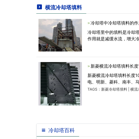
横流冷却塔填料
冷却塔中冷却塔填料的作
冷却塔里中的填料是冷却
作用就是减缓水流，增大
新菱横流冷却塔填料长度1020
新菱横流冷却塔填料长度10
电、明新、菱科、南丰、
TAGS：
新菱冷却塔填料
|
横流
冷却塔百科