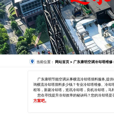
当前位置：
网站首页
> 广东康明空调冷却塔维修 
广东康明节能空调从事横流冷却塔填料服务,提供
询横流冷却塔填料多少钱？专业冷却塔维修、冷却
程等，新菱冷却塔，览讯冷却塔，良机冷却塔，马
您在寻找提升冷却效率的秘诀吗？您的冷却塔是否
方案吧。