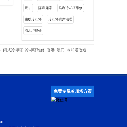
尺寸
隔声屏障
马利冷却塔维修
曲线冷却塔
冷却塔噪声治理
凉水塔维修
件
闭式冷却塔
冷却塔维修
香港
澳门
冷却塔改造
免费专属冷却塔方案
om