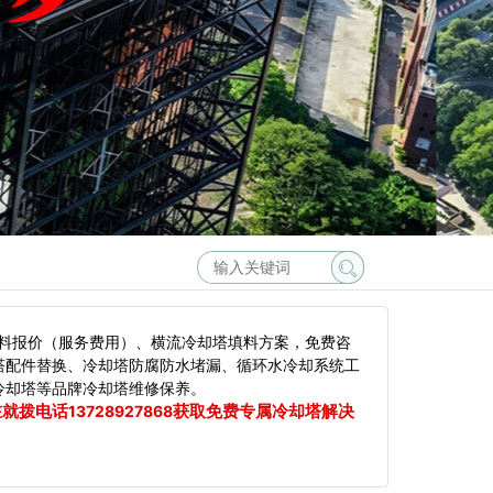
料报价（服务费用）、横流冷却塔填料方案，免费咨
塔配件替换、冷却塔防腐防水堵漏、循环水冷却系统工
冷却塔等品牌冷却塔维修保养。
在就拨电话
获取免费专属冷却塔解决
13728927868