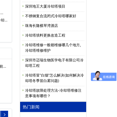
深圳地王大厦冷却塔项目
…
不锈钢复合流闭式冷却塔哪家好
冷却水
珠海长隆横琴湾酒店
冷却塔填料更换改造工程
冷却塔维修一般都维修哪几个地方,
冷却塔维修维护
深圳市迈瑞生物医学电子有限公司冷
却塔工程
前
冷却塔冒“白烟”怎么解决(如何解决冷
却塔冬季冒白雾问题)
冷却塔故障处理方法-冷却塔维修注
意事项有哪些？
热门新闻