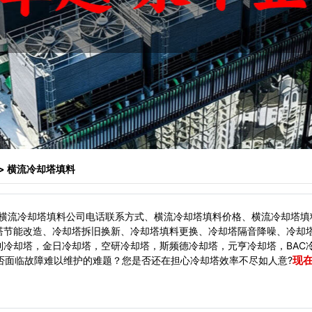
> 横流冷却塔填料
横流冷却塔填料公司电话联系方式、横流冷却塔填料价格、横流冷却塔填
塔节能改造、冷却塔拆旧换新、冷却塔填料更换、冷却塔隔音降噪、冷却
利冷却塔，金日冷却塔，空研冷却塔，斯频德冷却塔，元亨冷却塔，BAC
现
面临故障难以维护的难题？您是否还在担心冷却塔效率不尽如人意?