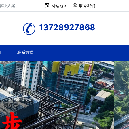
修解决方案。
网站地图
联系我们
13728927868
们
联系方式