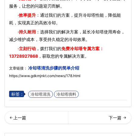
服务，让您的问题迎刃而解。
·效率提升
：通过我们的方案，提升冷却塔性能，降低能
耗，实现真正的高效冷却。
·持久耐用
：选择我们的解决方案，延长冷却塔使用寿命，
减少维护成本，享受持久稳定的冷却效果。
·立刻行动
，拨打我们的
免费冷却塔专属方案：
13728927868
，获取您的专属解决方案。
冷却塔清洗步骤的简单介绍
文章链接：
https://www.gdkmjnkt.com/news/178.html
标签：
冷却塔清洗
冷却塔填料
却塔品牌排行榜,冷却塔品牌
情期间办公楼中央空调使用