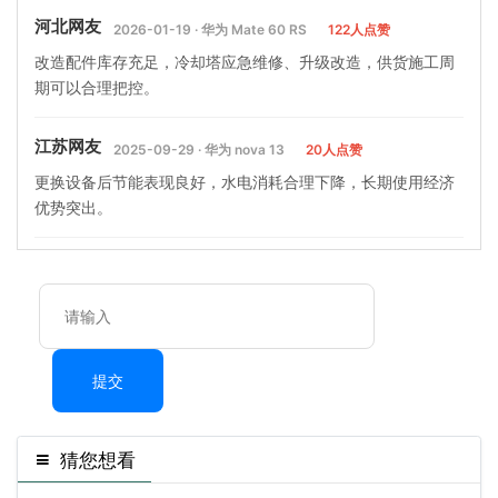
河北网友
2026-01-19 · 华为 Mate 60 RS
122人点赞
改造配件库存充足，冷却塔应急维修、升级改造，供货施工周
期可以合理把控。
江苏网友
2025-09-29 · 华为 nova 13
20人点赞
更换设备后节能表现良好，水电消耗合理下降，长期使用经济
优势突出。
提交
猜您想看