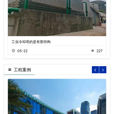
工业冷却塔的是有那些构
05-22
227
工程案例