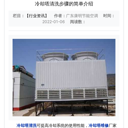
冷却塔清洗步骤的简单介绍
栏目：
【行业资讯】
作者：
广东康明节能空调
时间：
2022-01-06
阅读数：
冷却塔清洗
可提高冷却系统的使用性能，
冷却塔维修
厂家