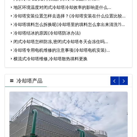
地区环境温度对闭式冷却塔冷却效率的影响是什么…
冷却塔安装位置怎样去选择？(冷却塔安装在什么位置比较好)
…
冷却塔填料怎么拆换呢(冷却塔里的填料怎么拿出来清洗?)…
冷却塔结冰的原因(冷却塔防冰办法)
闭式冷却塔怎样防冻,密闭式冷却塔冬天会冻住吗…
冷却塔专用电机维修的注意事项(冷却塔电机安装)…
横流式冷却塔维修,冷却塔散热填料更换
冷却塔产品