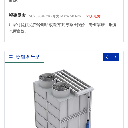
良好。
福建网友
2025-08-26 · 华为 Mate 50 Pro
21人点赞
厂家可提供免费冷却塔改造方案与降噪报价，专业靠谱，服务
态度良好。
冷却塔产品