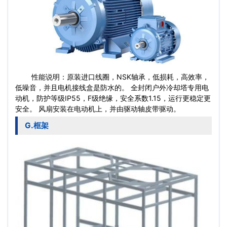
性能说明：原装进口线圈，NSK轴承，低损耗，高效率，
低噪音，并且电机接线盒是防水的。 全封闭户外冷却塔专用电
动机，防护等级IP55，F级绝缘，安全系数1.15，运行更稳定更
安全。 风扇安装在电动机上，并由驱动轴皮带驱动。
G.框架