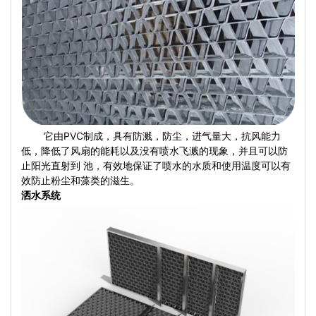
它由PVC制成，具有防溅，防尘，进气量大，抗风能力
低，降低了风扇的能耗以及没有喷水飞溅的现象，并且可以防
止阳光直射到 池，有效地保证了喷水的水质和使用温度可以有
效防止粉尘和藻类的滋生。
洒水系统