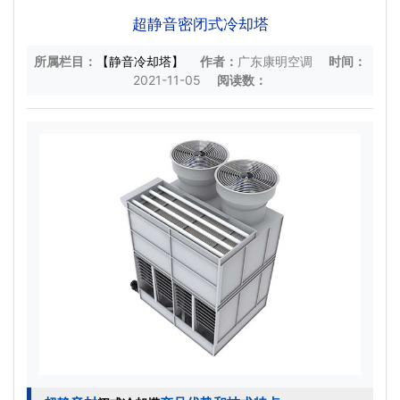
超静音密闭式冷却塔
所属栏目：
【静音冷却塔】
作者：
广东康明空调
时间：
2021-11-05
阅读数：