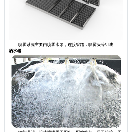
喷雾系统主要由喷雾水泵，连接管路，喷雾头等组成。
洒水器