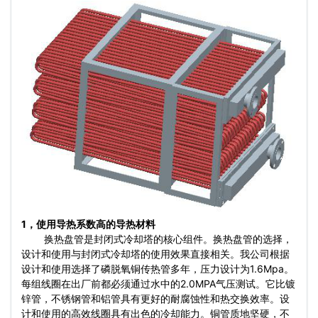
1，使用导热系数高的导热材料
换热盘管是封闭式冷却塔的核心组件。换热盘管的选择，
设计和使用与封闭式冷却塔的使用效果直接相关。我公司根据
设计和使用选择了磷脱氧铜传热管多年，压力设计为1.6Mpa。
每组线圈在出厂前都必须通过水中的2.0MPA气压测试。它比镀
锌管，不锈钢管和铝管具有更好的耐腐蚀性和热交换效率。设
计和使用的高效线圈具有出色的冷却能力。铜管质地坚硬，不