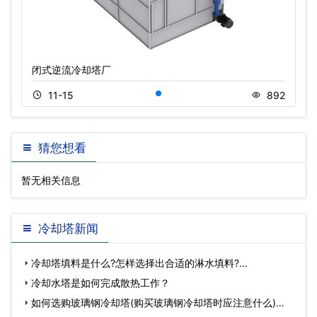
闭式逆流冷却塔厂
11-15
892
猜您想看
暂无相关信息
冷却塔新闻
冷却塔填料是什么?怎样选择出合适的淋水填料?…
冷却水塔是如何完成散热工作？
如何选购玻璃钢冷却塔(购买玻璃钢冷却塔时应注意什么)…