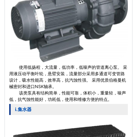
使用低扬程，大流量，低功率，低噪声的管道离心泵。 采
用液压动平衡叶轮，悬臂安装，流量部分采用多通道可变管路
设计，吸水性能高，效率高，抗汽蚀性强。 采用优质伯格曼机
械密封和进口NSK轴承。
该类泵具有结构简单，性能可靠，体积小，重量轻，噪声
低，抗气蚀性能好，功耗低，使用和维修方便的特点。
i.集水器