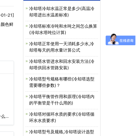
冷却塔冷却水温正常是多少(高温冷
却塔进出水温差标准)
-01-21]
，颜色鲜
冷却塔标准冷吨和水吨之间怎么换算
(冷却水塔吨位计算)
冷却塔正常使用一天消耗多少水,冷
却塔每天的用水量计算公式
冷却塔水管进水和回水安装方法(冷
却塔供回水管路安装)
冷却塔型号规格有哪些(冷却塔选型
需要哪些参数)？
冷却塔平衡管作用和原理(冷却塔内
的平衡管是干什么用的)
冷却塔对循环水质的要求(冷却塔循
么)
环水水质要求)
冷却塔型号及规格,冷却塔设计选型