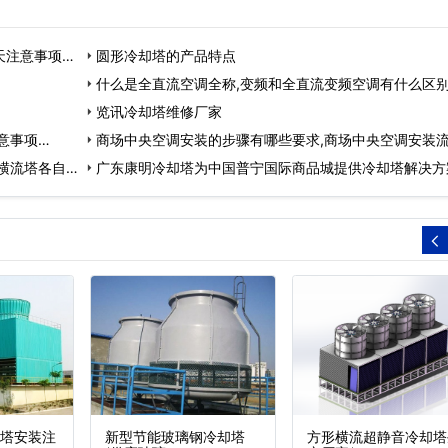
天注意事项…
圆形冷却塔的产品特点
什么是全直流空调全称,变频和全直流变频空调有什么区别
览讯冷却塔维修厂家
意事项…
商场中央空调安装的步骤有哪些要求,商场中央空调安装
横流塔各自优
广东康明冷却塔为中国普宁国际商品城提供冷却塔解决方
塔安装注
新型节能玻璃钢冷却塔
方形横流超静音冷却塔