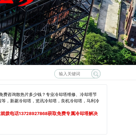
免费咨询散热片多少钱？专业冷却塔维修、冷却塔节
程等，新菱冷却塔，览讯冷却塔，良机冷却塔，马利冷
在就拨电话
获取免费专属冷却塔解决
13728927868