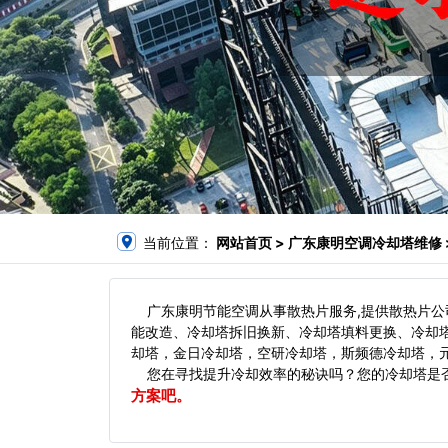
当前位置：
网站首页
> 广东康明空调冷却塔维修 
广东康明节能空调从事散热片服务,提供散热片公
能改造、冷却塔拆旧换新、冷却塔填料更换、冷却
却塔，金日冷却塔，空研冷却塔，斯频德冷却塔，元
您在寻找提升冷却效率的秘诀吗？您的冷却塔是否
方案吧。