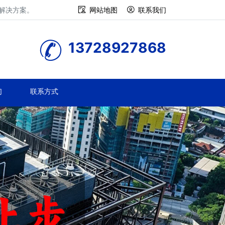
修解决方案。
网站地图
联系我们
13728927868
们
联系方式