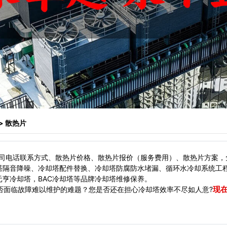
> 散热片
司电话联系方式、散热片价格、散热片报价（服务费用）、散热片方案，
塔隔音降噪、冷却塔配件替换、冷却塔防腐防水堵漏、循环水冷却系统工
亨冷却塔，BAC冷却塔等品牌冷却塔维修保养。
现
面临故障难以维护的难题？您是否还在担心冷却塔效率不尽如人意?