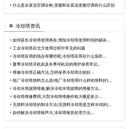
什么是全直流空调全称,变频和全直流变频空调有什么区别
冷却塔资讯
如何延长冷却塔使用寿命,增加冷却塔使用时间的秘诀…
工业冷却塔在北方使用过程中常见的问题
冷却塔应用的场合有哪些呢,冷却塔应用在什么场所…
夏季冷却塔开机前及冬季停机后的维护保养常识…
维修冷却塔正确方法,怎样保养冷却塔比较好…
电厂冷却塔填料怎么选(电厂冷却塔用什么样的填料好)…
冷却水塔故障维修,解决冷却水塔故障的维修方法…
冷却塔维修费用,大型冷却塔维修价格大概是多少…
无填料冷却塔的制冷方法(无填料冷却塔是怎样冷却的)…
如何解决冷却塔噪声大,冷却塔噪音处理方法…