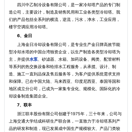
四川中乙制冷设备有限公司，是一家冷却塔产品的专门制
造公司，主要设计，制造及销售民用和工业各类型冷却塔。我
们的产品包括全系列的横流，逆流，污水，净水，工业应用，
楼宇空调应用冷却塔。
6、金日
上海金日冷却设备有限公司，是专业生产金日牌高效节能
型冷却水塔的中国台湾独资企业，以生产制造各类型冷却塔为
主，并提供
水泵
、砂滤器、水箱、加药设备、阀类、配管材料
等系列的热交换设备和给排水工程服务，从承揽、设计、制
造、施工一直到品保及售后服务等，为客户提供系统需求支持
和保障。已在中国大陆、马来西亚、印度尼西亚、泰国等国和
地区成立分公司，已成为一家集专业化、规模化、国际化的冷
却设备制造集团企业。
7、联丰
浙江联丰股份有限公司创建于1975年，三十年来，公司与
上海交通大学结成科研生产联合体，一直致力于冷却塔系列产
品的研发和制造，现已发展成中国生产规模较大、产品门类较