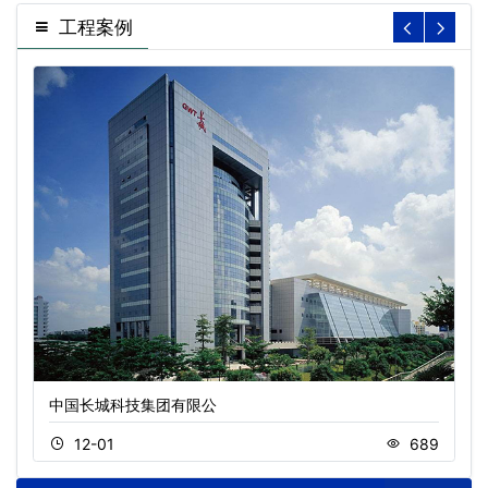
工程案例
中国长城科技集团有限公
12-01
689