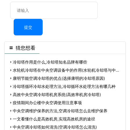
提交
猜您想看
冷却塔作用是什么,冷却塔知名品牌有哪些
水轮机冷却塔在中央空调设备中的作用(水轮机冷却塔与中央
空
康明节能空调冷却塔的优点(选择康明的冷却塔原因)
冷却塔循环冷却水处理方法,冷却循环水处理方法有哪几种
高效中央空调冷却塔机房系统(高效率机房冷却塔)
疫情期间办公楼中央空调使用注意事项
中央空调维护保养的方法,空调冷却塔怎么去维护保养
一文看懂什么是高效机房,实现高效机房的途径
中央空调冷却塔如何清洗(空调冷却塔怎么清洗)