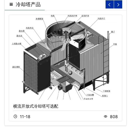
冷却塔产品
横流开放式冷却塔可选配
11-18
808