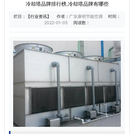
冷却塔品牌排行榜,冷却塔品牌有哪些
栏目：
【行业资讯】
作者：
广东康明节能空调
时间：
2022-01-05
阅读数：