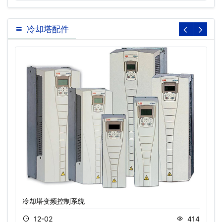
冷却塔配件
冷却塔变频控制系统
12-02
414