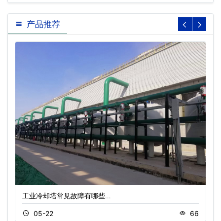
产品推荐
工业冷却塔常见故障有哪些…
05-22
66