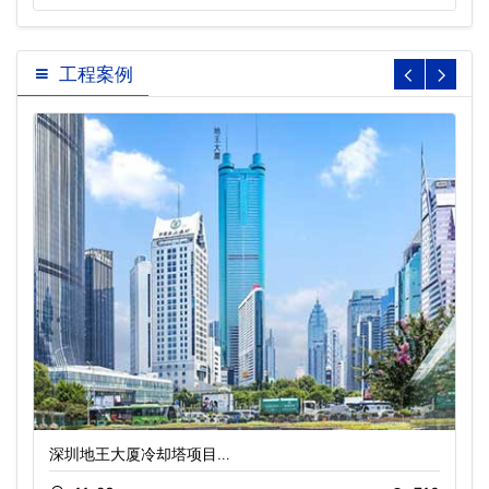
工程案例
深圳地王大厦冷却塔项目…