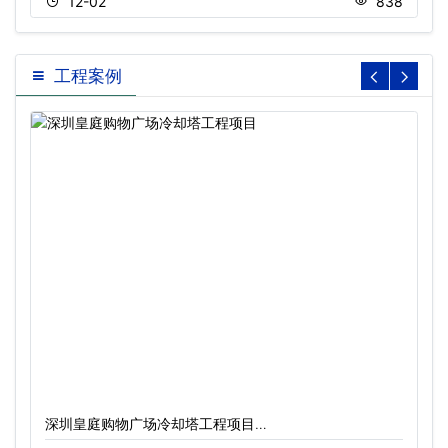
12-02
838
工程案例
深圳皇庭购物广场冷却塔工程项目…