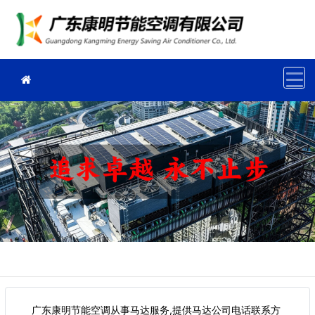
广东康明节能空调从事马达服务,提供马达公司电话联系方