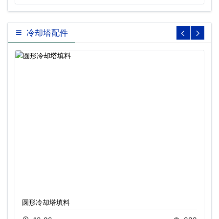
冷却塔配件
圆形冷却塔填料