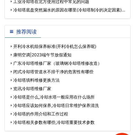
工业冷却塔在北方使用过程中常见的问题
冷却塔底盘突然漏水的原因在哪里(冷却塔制冷的决定因素)…
推荐阅读
开利冷水机组保养标准(开利冷机怎么保养呢)
康明空调|2023端午节放假通知
广东冷却塔维修厂家（玻璃钢冷却塔维修改造）
闭式冷却塔管道水不排干净的危害性有哪些
冷却塔填料维修更换方法
览讯冷却塔维修厂家
冷却塔是什么,冷却水塔一般应用在什么场所
冷却塔应该如何保养,冷却塔日常维护保养清洗
冷却塔的作用介绍和工作过程
冷却塔相关参数有哪些,冷却塔重要技术参数