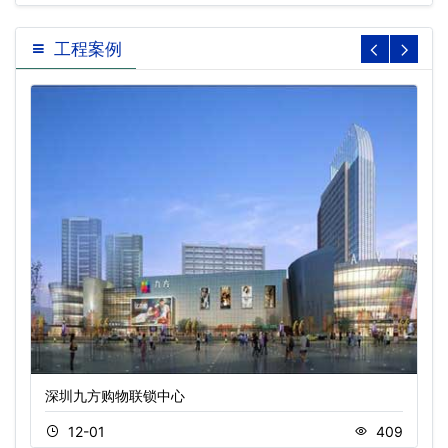
工程案例
深圳九方购物联锁中心
12-01
409