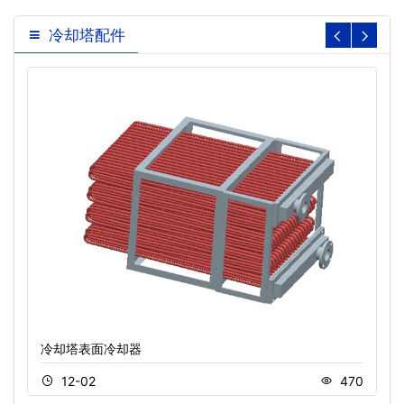
冷却塔配件
冷却塔表面冷却器
12-02
470