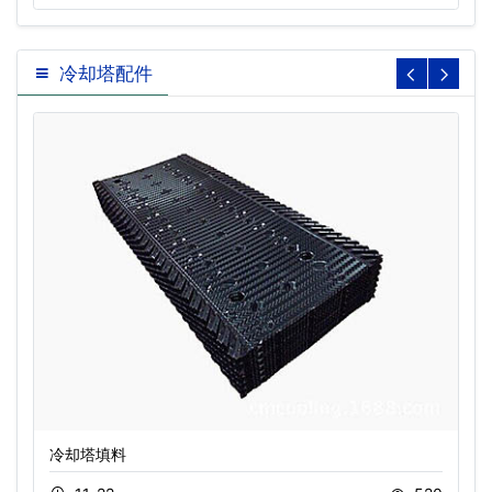
冷却塔配件
冷却塔填料