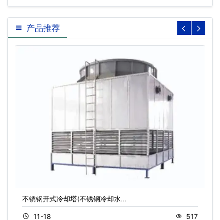
产品推荐
不锈钢开式冷却塔(不锈钢冷却水…
11-18
517