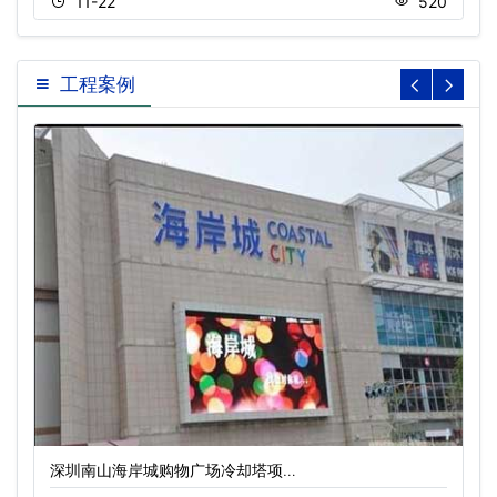
11-22
520
工程案例
深圳南山海岸城购物广场冷却塔项…