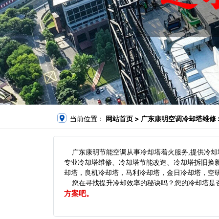
当前位置：
网站首页
> 广东康明空调冷却塔维修 
广东康明节能空调从事冷却塔着火服务,提供冷却
专业冷却塔维修、冷却塔节能改造、冷却塔拆旧换
却塔，良机冷却塔，马利冷却塔，金日冷却塔，空研
您在寻找提升冷却效率的秘诀吗？您的冷却塔是否
方案吧。