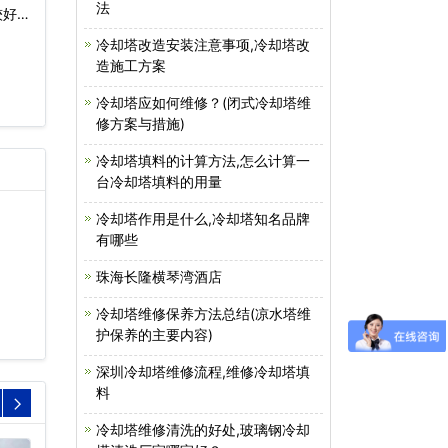
法
好)
冷却塔改造安装注意事项,冷却塔改
造施工方案
冷却塔应如何维修？(闭式冷却塔维
修方案与措施)
冷却塔填料的计算方法,怎么计算一
台冷却塔填料的用量
冷却塔作用是什么,冷却塔知名品牌
有哪些
珠海长隆横琴湾酒店
冷却塔维修保养方法总结(凉水塔维
护保养的主要内容)
深圳冷却塔维修流程,维修冷却塔填
料
冷却塔维修清洗的好处,玻璃钢冷却