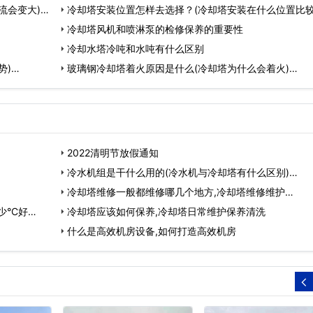
流会变大)…
冷却塔安装位置怎样去选择？(冷却塔安装在什么位置比较
…
冷却塔风机和喷淋泵的检修保养的重要性
冷却水塔冷吨和水吨有什么区别
势)…
玻璃钢冷却塔着火原因是什么(冷却塔为什么会着火)…
2022清明节放假通知
冷水机组是干什么用的(冷水机与冷却塔有什么区别)…
冷却塔维修一般都维修哪几个地方,冷却塔维修维护…
°C好…
冷却塔应该如何保养,冷却塔日常维护保养清洗
什么是高效机房设备,如何打造高效机房