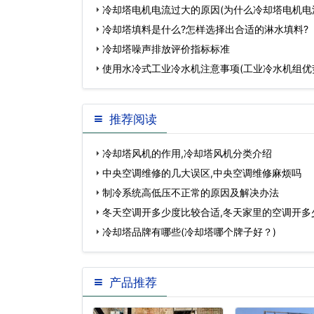
冷却塔电机电流过大的原因(为什么冷却塔电机电
冷却塔填料是什么?怎样选择出合适的淋水填料?
冷却塔噪声排放评价指标标准
使用水冷式工业冷水机注意事项(工业冷水机组优
推荐阅读
冷却塔风机的作用,冷却塔风机分类介绍
中央空调维修的几大误区,中央空调维修麻烦吗
制冷系统高低压不正常的原因及解决办法
冬天空调开多少度比较合适,冬天家里的空调开多少
冷却塔品牌有哪些(冷却塔哪个牌子好？)
产品推荐