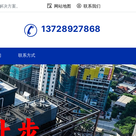
修解决方案。
网站地图
联系我们
13728927868
们
联系方式