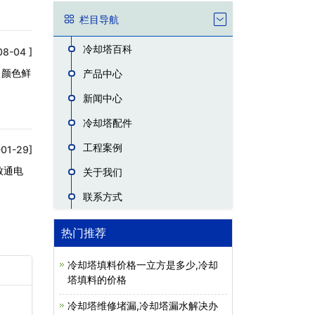
栏目导航
冷却塔百科
08-04 ]
，颜色鲜
产品中心
新闻中心
冷却塔配件
工程案例
01-29]
致通电
关于我们
联系方式
热门推荐
冷却塔填料价格一立方是多少,冷却
塔填料的价格
冷却塔维修堵漏,冷却塔漏水解决办