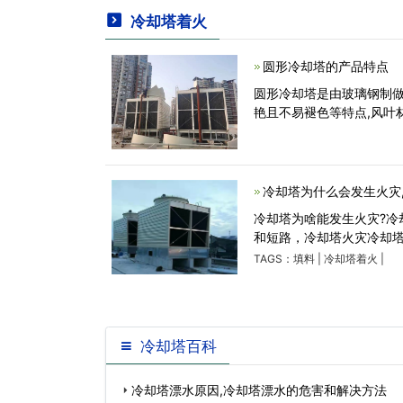
冷却塔着火
圆形冷却塔的产品特点
圆形冷却塔是由玻璃钢制
艳且不易褪色等特点,风叶
冷却塔为什么会发生火灾
冷却塔为啥能发生火灾?冷
和短路，冷却塔火灾冷却塔
TAGS：
填料
|
冷却塔着火
|
冷却塔百科
冷却塔漂水原因,冷却塔漂水的危害和解决方法