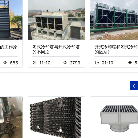
的工作原
闭式冷却塔与开式冷却塔
开式冷却塔和闭式冷却
的不同之…
的区别(…
685
11-10
2799
01-10
5