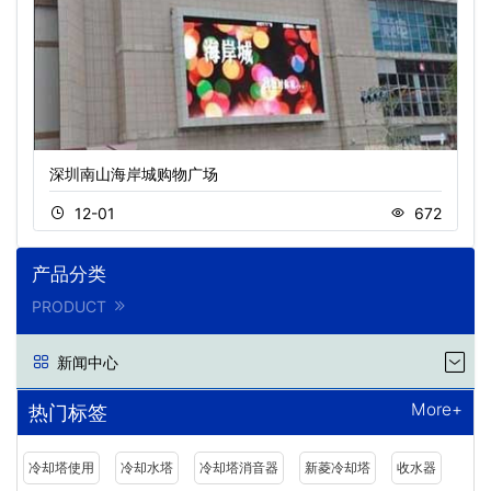
深圳南山海岸城购物广场
12-01
672
产品分类
PRODUCT
新闻中心
More+
热门标签
冷却塔使用
冷却水塔
冷却塔消音器
新菱冷却塔
收水器