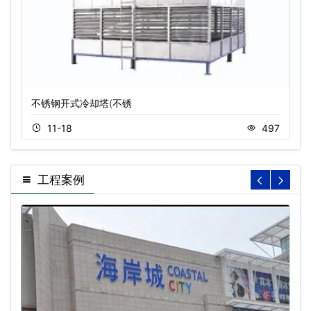
不锈钢开式冷却塔(不锈
11-18
497
工程案例