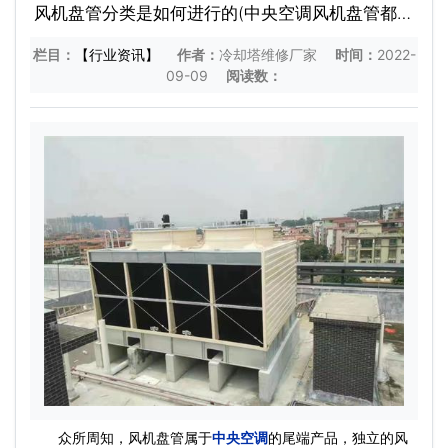
风机盘管分类是如何进行的(中央空调风机盘管都有
哪些种类)
栏目：
【行业资讯】
作者：
冷却塔维修厂家
时间：
2022-
09-09
阅读数：
众所周知，风机盘管属于
中央空调
的尾端产品，独立的风