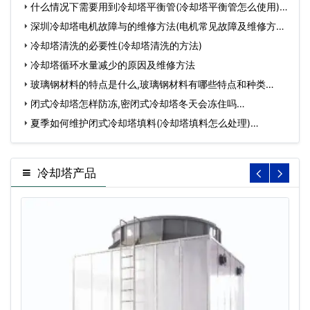
什么情况下需要用到冷却塔平衡管(冷却塔平衡管怎么使用)…
深圳冷却塔电机故障与的维修方法(电机常见故障及维修方法)
…
冷却塔清洗的必要性(冷却塔清洗的方法)
冷却塔循环水量减少的原因及维修方法
玻璃钢材料的特点是什么,玻璃钢材料有哪些特点和种类…
闭式冷却塔怎样防冻,密闭式冷却塔冬天会冻住吗…
夏季如何维护闭式冷却塔填料(冷却塔填料怎么处理)…
冷却塔产品