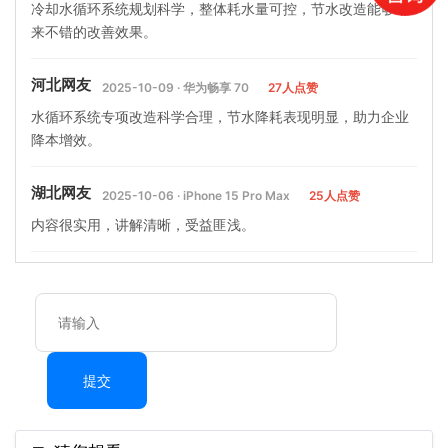
冷却水循环系统规划科学，整体耗水量可控，节水改造能够带
来不错的改善效果。
河北网友
2025-10-09 · 华为畅享 70
27人点赞
水循环系统专项改造科学合理，节水降耗表现明显，助力企业
降本增效。
湖北网友
2025-10-06 · iPhone 15 Pro Max
25人点赞
内容很实用，讲解清晰，受益匪浅。
提交