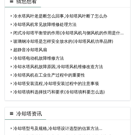
猜您想看
冷水塔风叶老是断怎么回事,冷却塔风叶断了怎么办
冷却塔风机常见故障维修处理方法
闭式冷却塔平衡管的作用(冷却塔风机与侧风机的作用是什
么）
玻璃钢冷却塔是怎样安全放水的(冷却塔风机功率品牌)
超静音冷却塔风扇
冷却塔电动机故障维修方法
冷却水塔风机故障原因,冷却塔风机维修改造方法
冷却塔风机在工业生产过程中的重要性
冷却塔安装流程,冷却塔安装过程中的注意事项
冷却塔填料选择技巧和要求(冷却塔填料要怎么选)
冷却塔资讯
冷却塔型号及规格,冷却塔设计选型的估算方法…