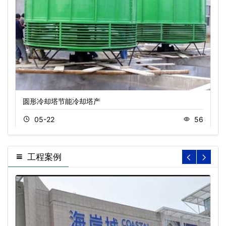
圆形冷却塔节能冷却塔产
05-22
56
工程案例