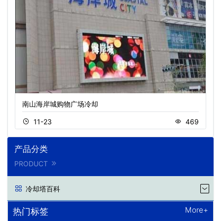
南山海岸城购物广场冷却
11-23
469
产品分类
PRODUCT
冷却塔百科
More+
热门标签