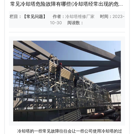
常见冷却塔危险故障有哪些(冷却塔经常出现的危险
故障)
栏目：
【常见问题】
作者：
冷却塔维修厂家
时间：
2023-
10-30
阅读数：
冷却塔的一些常见故障往往会让一些公司使用冷却塔的过