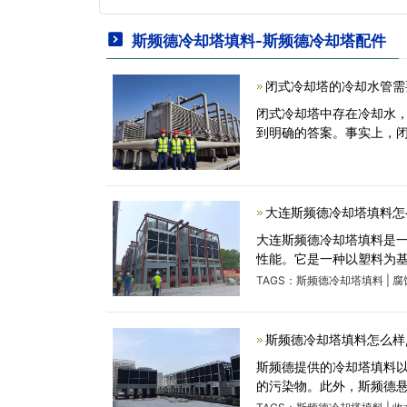
斯频德冷却塔填料-斯频德冷却塔配件
闭式冷却塔的冷却水管需
闭式冷却塔中存在冷却水
到明确的答案。事实上，
大连斯频德冷却塔填料怎
大连斯频德冷却塔填料是
性能。它是一种以塑料为
TAGS：
斯频德冷却塔填料
|
腐
斯频德冷却塔填料怎么样
斯频德提供的冷却塔填料
的污染物。此外，斯频德