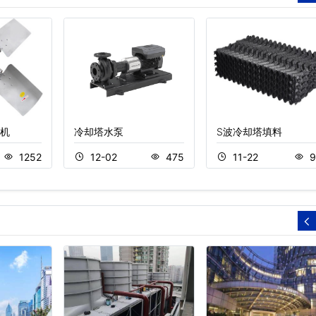
机
冷却塔水泵
S波冷却塔填料
1252
12-02
475
11-22
9