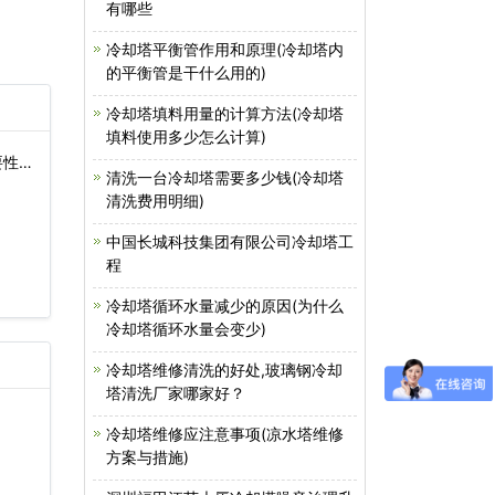
有哪些
冷却塔平衡管作用和原理(冷却塔内
的平衡管是干什么用的)
冷却塔填料用量的计算方法(冷却塔
填料使用多少怎么计算)
性)
清洗一台冷却塔需要多少钱(冷却塔
清洗费用明细)
中国长城科技集团有限公司冷却塔工
程
冷却塔循环水量减少的原因(为什么
冷却塔循环水量会变少)
冷却塔维修清洗的好处,玻璃钢冷却
塔清洗厂家哪家好？
冷却塔维修应注意事项(凉水塔维修
方案与措施)