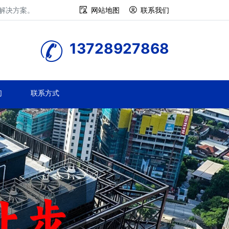
修解决方案。
网站地图
联系我们
13728927868
们
联系方式