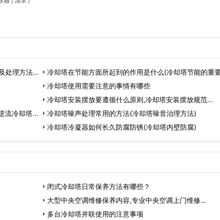
水器
|
漂水
|
及处理方法)
冷却塔在节能方面所起到的作用是什么(冷却塔节能的重要
…
冷却塔使用需要注意的事情有哪些
冷却塔安装摆放要遵循什么原则,冷却塔安装摆放规范…
逆流冷却塔有
冷却塔噪声处理常用的方法(冷却塔噪音治理方法)
冷却塔冷凝器如何长久防腐防锈(冷却塔内壁防腐)
闭式冷却塔日常保养方法有哪些？
大型中央空调维修保养内容,专业中央空调上门维修…
多台冷却塔并联使用的注意事项