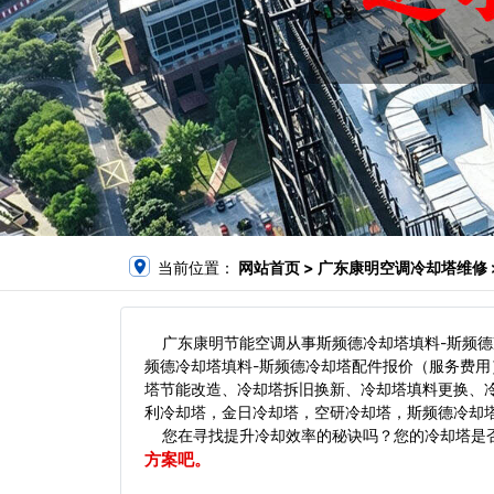
当前位置：
网站首页
> 广东康明空调冷却塔维修 
广东康明节能空调从事斯频德冷却塔填料-斯频德冷
频德冷却塔填料-斯频德冷却塔配件报价（服务费用
塔节能改造、冷却塔拆旧换新、冷却塔填料更换、
利冷却塔，金日冷却塔，空研冷却塔，斯频德冷却塔
您在寻找提升冷却效率的秘诀吗？您的冷却塔是否
方案吧。