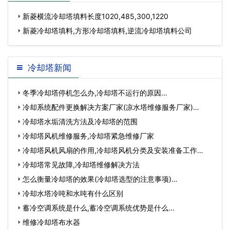
新菱横流冷却塔填料长度1020,485,300,1220
新菱冷却塔填料,方形冷却塔填料,逆流冷却塔填料公司
冷却塔新闻
冬季冷却塔停机怎么办,冷却塔不运行的原因…
冷却系统配件更换解决方案厂家(凉水塔维修服务厂家)…
冷却塔水垢清洗方法及冷却塔的范围
冷却塔风机维修服务,冷却塔紧急维修厂家
冷却塔风机风扇的作用,冷却塔风机分类及安装准备工作…
冷却塔常见故障,冷却塔维修解决方法
怎么衡量冷却塔的效果(冷却塔选型的注意事项)…
冷却水塔冷吨和水吨有什么区别
蓄冷空调系统是什么,蓄冷空调系统优势是什么…
维修冷却塔布水器