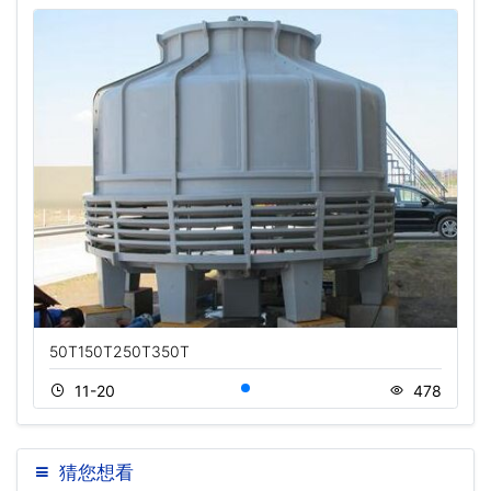
50T150T250T350T
11-20
478
猜您想看