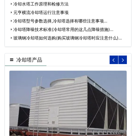
冷却水塔工作原理和检修方法
元亨横流冷却塔运行注意事项
冷却塔型号参数选择,冷却塔选择有哪些注意事项…
冷却塔降噪技术标准(冷却塔常用的这几点降噪措施)…
玻璃钢冷却塔如何选购(购买玻璃钢冷却塔时应注意什么)…
冷却塔产品