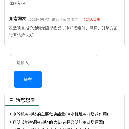
体验良好。
湖南网友
2025-09-11 · iPad Pro 11 英寸
124人点赞
改造项目报价透明无隐形收费，冷却塔维修、降噪、升级方案
行业优势良好。
提交
猜您想看
水轮机冷却塔的主要做功能量(冷水机组冷却塔的作用)
康明节能空调冷却塔的优点(选择康明的冷却塔原因)