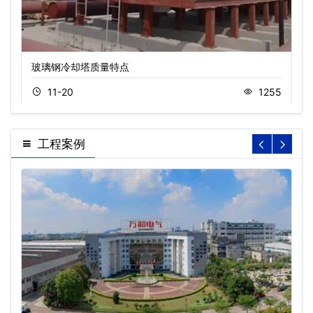
玻璃钢冷却塔质量特点
11-20
1255
工程案例