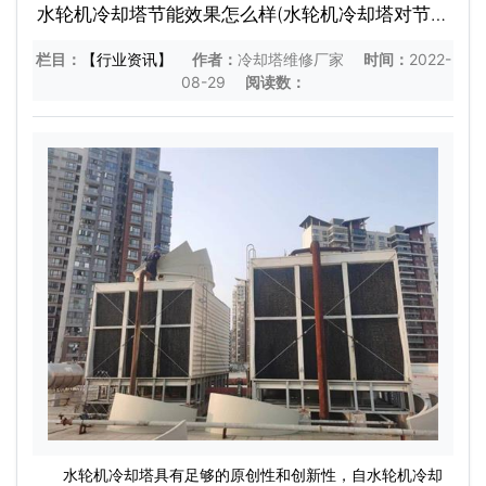
水轮机冷却塔节能效果怎么样(水轮机冷却塔对节能
都什么贡献)
栏目：
【行业资讯】
作者：
冷却塔维修厂家
时间：
2022-
08-29
阅读数：
水轮机冷却塔具有足够的原创性和创新性，自水轮机冷却