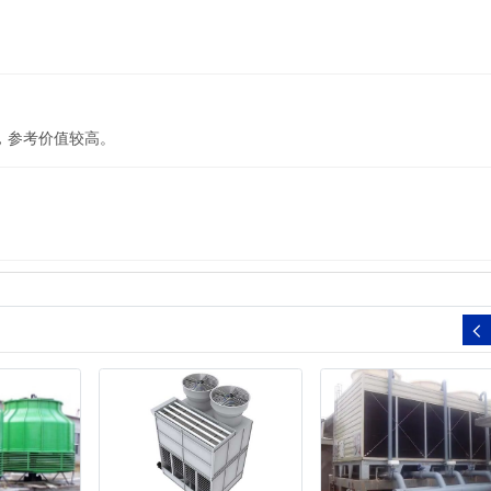
，参考价值较高。