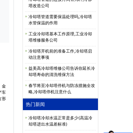
塔改造公司
冷却塔管道需要保温处理吗,冷却塔
水管保温的作用
工业冷却塔基本工作原理,工业冷却
塔维修服务公司
冷却塔开机前的准备工作,冷却塔启
动注意事项
益美高冷却塔维修公司告诉你延长冷
却塔寿命的清洗维保方法
春节将至冷却塔停机与防冻措施全攻
、金
略,冷却塔停机注意什么
产车
方形
热门新闻
冷却塔冷却水温正常是多少(高温冷
却塔进出水温差标准)