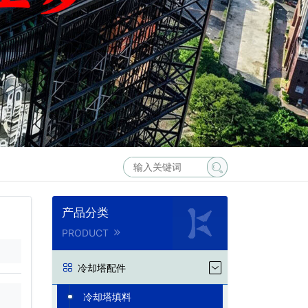
产品分类
PRODUCT
冷却塔配件
冷却塔填料