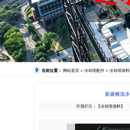
当前位置：
网站首页
>
冷却塔配件
>
冷却塔填料
新菱横流冷却塔
所属栏目：
【冷却塔填料】