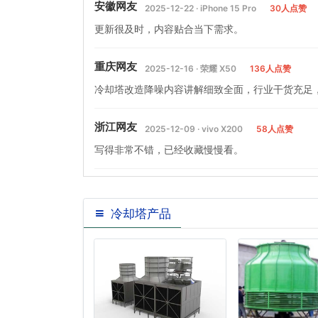
安徽网友
2025-12-22 · iPhone 15 Pro
30人点赞
更新很及时，内容贴合当下需求。
重庆网友
2025-12-16 · 荣耀 X50
136人点赞
冷却塔改造降噪内容讲解细致全面，行业干货充足
浙江网友
2025-12-09 · vivo X200
58人点赞
写得非常不错，已经收藏慢慢看。
冷却塔产品