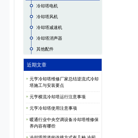
冷却塔电机
冷却塔风机
冷却塔减速机
冷却塔消声器
其他配件
近期文章
元亨冷却塔维修厂家总结逆流式冷却
塔施工与安装要点
元亨横流冷却塔运行注意事项
元亨冷却塔使用注意事项
暖通行业中央空调设备冷却塔维修保
养内容有哪些
冷却塔管道的连接方式有几种,冷卻