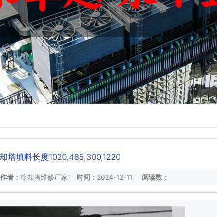
填料长度1020,485,300,1220
作者：
冷却塔维修厂家
时间：
2024-12-11
阅读数：