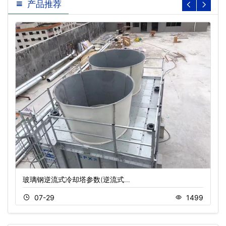
产品推荐
玻璃钢逆流式冷却塔参数(逆流式…
07-29
1499