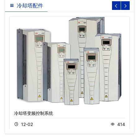
冷却塔配件
冷却塔变频控制系统
12-02
414