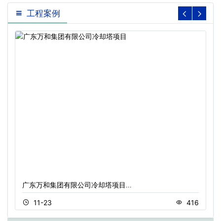
工程案例
广东万和集团有限公司冷却塔项目…
11-23
416