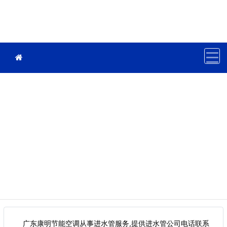
广东康明节能空调从事进水管服务,提供进水管公司电话联系