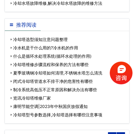
冷却水塔故障维修,解决冷却水塔故障的维修方法
推荐阅读
冷却塔选型须知注意问题整理
冷水机是干什么用的?冷水机的作用
什么是循环水处理系统(循环水处理的作用)
冷却塔维修步骤流程和保养的方法有哪些
夏季玻璃钢冷却塔如何清理,不锈钢水塔怎么清洗
闭式冷却塔管道水不排干净的危害性有哪些
制冷系统高低压不正常原因和解决办法有哪些
览讯冷却塔维修厂家
康明节能空调|2023年中秋国庆放假通知
冷却塔型号参数选择,冷却塔选择有哪些注意事项