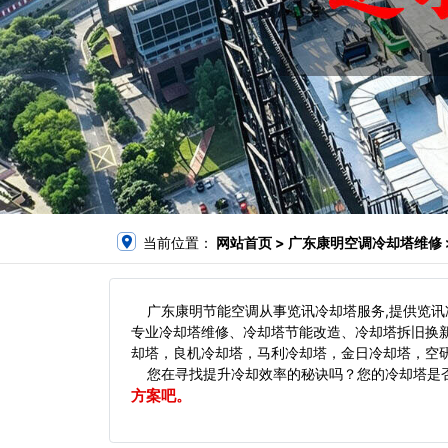
当前位置：
网站首页
> 广东康明空调冷却塔维修 
广东康明节能空调从事览讯冷却塔服务,提供览讯
专业冷却塔维修、冷却塔节能改造、冷却塔拆旧换
却塔，良机冷却塔，马利冷却塔，金日冷却塔，空研
您在寻找提升冷却效率的秘诀吗？您的冷却塔是否
方案吧。