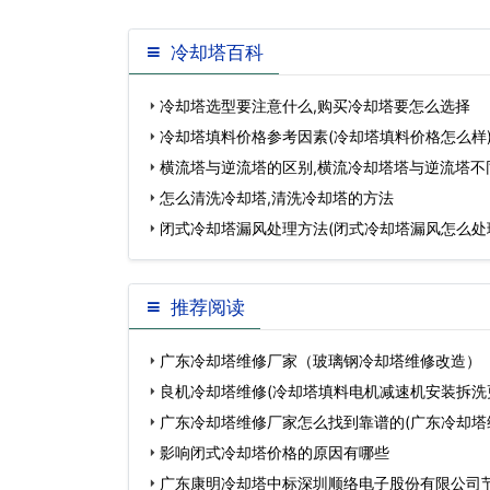
冷却塔百科
冷却塔选型要注意什么,购买冷却塔要怎么选择
冷却塔填料价格参考因素(冷却塔填料价格怎么样
横流塔与逆流塔的区别,横流冷却塔塔与逆流塔不
怎么清洗冷却塔,清洗冷却塔的方法
闭式冷却塔漏风处理方法(闭式冷却塔漏风怎么处
推荐阅读
广东冷却塔维修厂家（玻璃钢冷却塔维修改造）
良机冷却塔维修(冷却塔填料电机减速机安装拆洗
广东冷却塔维修厂家怎么找到靠谱的(广东冷却塔
选)…
影响闭式冷却塔价格的原因有哪些
广东康明冷却塔中标深圳顺络电子股份有限公司