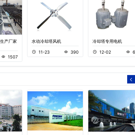
生产厂家
水动冷却塔风机
冷却塔专用电机
11-23
390
12-02
6
1507