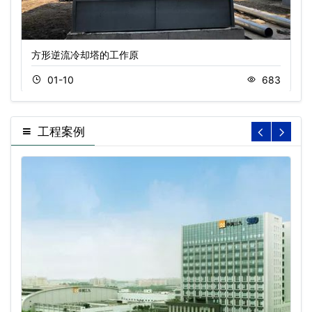
方形逆流冷却塔的工作原
01-10
683
工程案例