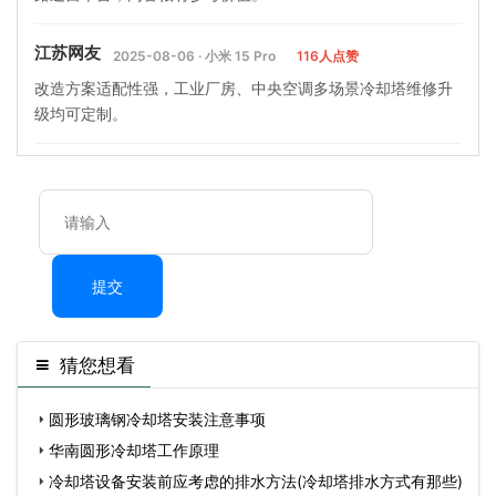
江苏网友
2025-08-06 · 小米 15 Pro
116人点赞
改造方案适配性强，工业厂房、中央空调多场景冷却塔维修升
级均可定制。
提交
猜您想看
圆形玻璃钢冷却塔安装注意事项
华南圆形冷却塔工作原理
冷却塔设备安装前应考虑的排水方法(冷却塔排水方式有那些)