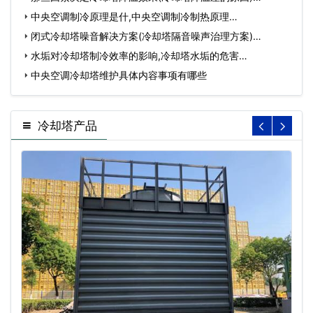
中央空调制冷原理是什,中央空调制冷制热原理…
闭式冷却塔噪音解决方案(冷却塔隔音噪声治理方案)…
水垢对冷却塔制冷效率的影响,冷却塔水垢的危害…
中央空调冷却塔维护具体内容事项有哪些
冷却塔产品