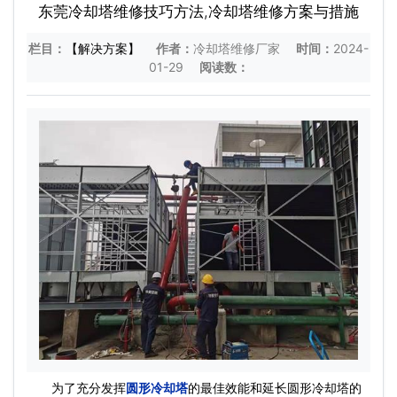
东莞冷却塔维修技巧方法,冷却塔维修方案与措施
栏目：
【解决方案】
作者：
冷却塔维修厂家
时间：
2024-
01-29
阅读数：
为了充分发挥
圆形冷却塔
的最佳效能和延长圆形冷却塔的