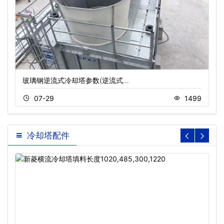
玻璃钢逆流式冷却塔参数(逆流式…
07-29
1499
冷却塔配件