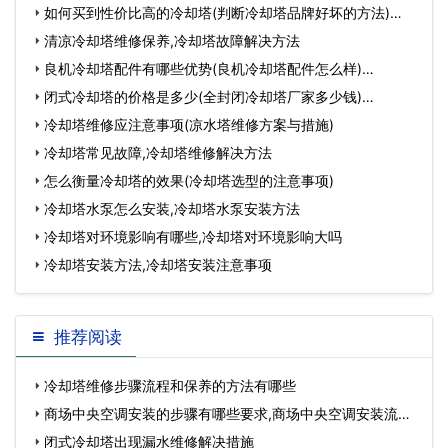
如何买到性价比高的冷却塔(判断冷却塔品牌好坏的方法)…
清凉冷却塔维修保养,冷却塔故障解决方法
良机冷却塔配件有哪些优势(良机冷却塔配件怎么样)…
闭式冷却塔的价格是多少(全封闭冷却塔厂家多少钱)…
冷却塔维修应注意事项(凉水塔维修方案与措施)
冷却塔常见故障,冷却塔维修解决方法
怎么衡量冷却塔的效果(冷却塔选型的注意事项)
冷却塔水泵怎么安装,冷却塔水泵安装方法
冷却塔对环境影响有哪些,冷却塔对环境影响大吗
冷却塔安装方法,冷却塔安装注意事项
推荐阅读
冷却塔维修步骤流程和保养的方法有哪些
商场中央空调安装的步骤有哪些要求,商场中央空调安装流
程…
闭式冷却塔出现漏水维修解决措施