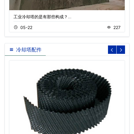
工业冷却塔的是有那些构成？…
05-22
227
冷却塔配件