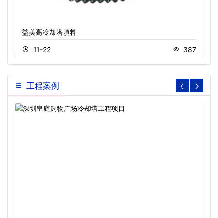
益美高冷却塔填料
11-22
387
工程案例