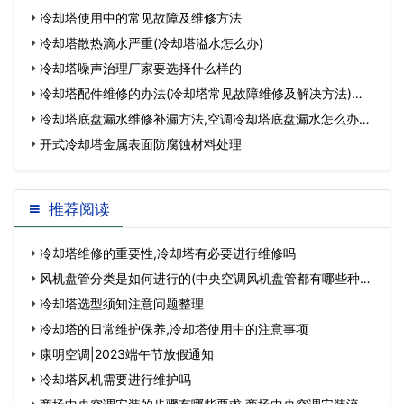
办…
冷却塔使用中的常见故障及维修方法
冷却塔散热滴水严重(冷却塔溢水怎么办)
冷却塔噪声治理厂家要选择什么样的
冷却塔配件维修的办法(冷却塔常见故障维修及解决方法)…
冷却塔底盘漏水维修补漏方法,空调冷却塔底盘漏水怎么办…
开式冷却塔金属表面防腐蚀材料处理
推荐阅读
冷却塔维修的重要性,冷却塔有必要进行维修吗
风机盘管分类是如何进行的(中央空调风机盘管都有哪些种类)
…
冷却塔选型须知注意问题整理
冷却塔的日常维护保养,冷却塔使用中的注意事项
康明空调|2023端午节放假通知
冷却塔风机需要进行维护吗