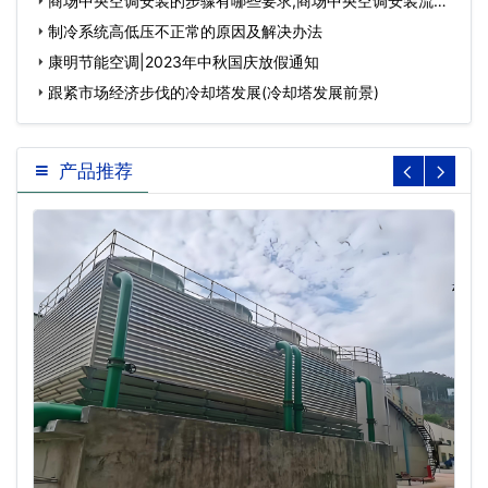
商场中央空调安装的步骤有哪些要求,商场中央空调安装流
程…
制冷系统高低压不正常的原因及解决办法
康明节能空调|2023年中秋国庆放假通知
跟紧市场经济步伐的冷却塔发展(冷却塔发展前景)
产品推荐