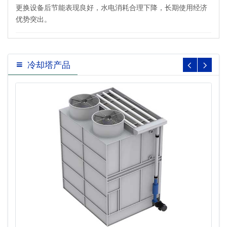
更换设备后节能表现良好，水电消耗合理下降，长期使用经济
优势突出。
冷却塔产品