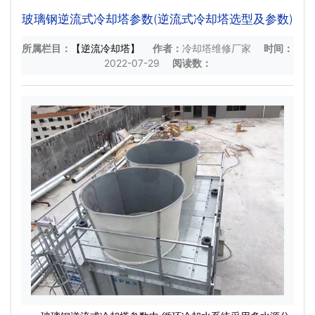
玻璃钢逆流式冷却塔参数(逆流式冷却塔选型及参数)
所属栏目：
【逆流冷却塔】
作者：
冷却塔维修厂家
时间：
2022-07-29
阅读数：