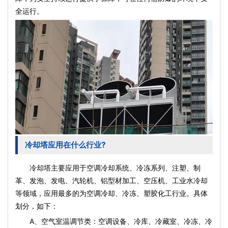
全运行。
冷却塔应用在什么行业?
冷却塔主要应用于空调冷却系统、冷冻系列、注塑、制
革、发泡、发电、汽轮机、铝型材加工、空压机、工业水冷却
等领域，应用最多的为空调冷却、冷冻、塑胶化工行业。具体
划分，如下：
A、空气室温调节类：空调设备、冷库、冷藏室、冷冻、冷