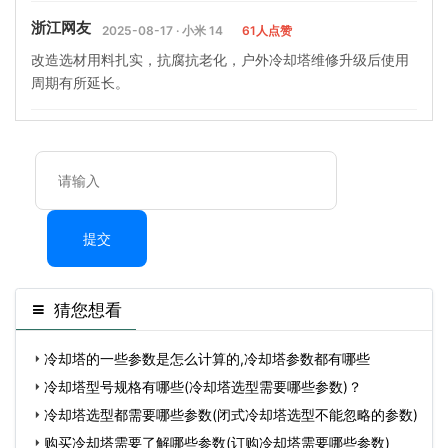
浙江网友
2025-08-17 · 小米 14
61人点赞
改造选材用料扎实，抗腐抗老化，户外冷却塔维修升级后使用
周期有所延长。
提交
猜您想看
冷却塔的一些参数是怎么计算的,冷却塔参数都有哪些
冷却塔型号规格有哪些(冷却塔选型需要哪些参数)？
冷却塔选型都需要哪些参数(闭式冷却塔选型不能忽略的参数)
购买冷却塔需要了解哪些参数(订购冷却塔需要哪些参数)