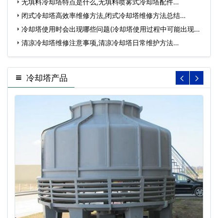
无填料冷却塔特点是什么,无填料喷雾式冷却塔配件…
闭式冷却塔高效率维修方法,闭式冷却塔维修方法总结…
冷却塔使用时会出现哪些问题(冷却塔使用过程中可能出现的
问…
清凉冷却塔维修注意事项,清凉冷却塔日常维护方法…
冷却塔产品