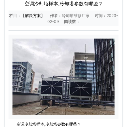
空调冷却塔样本,冷却塔参数有哪些？
栏目：
【解决方案】
作者：
冷却塔维修厂家
时间：
2023-
02-09
阅读数：
空调冷却塔样本,冷却塔参数有哪些？