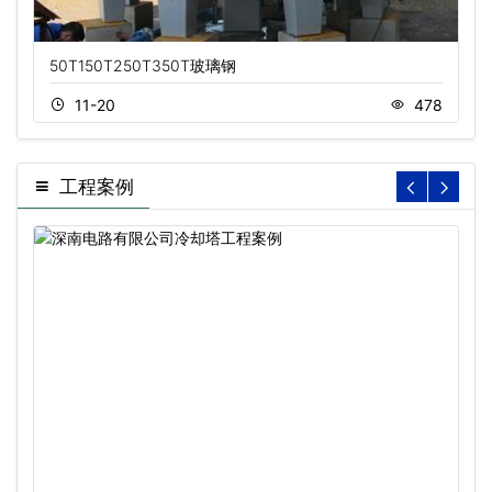
50T150T250T350T玻璃钢
11-20
478
工程案例