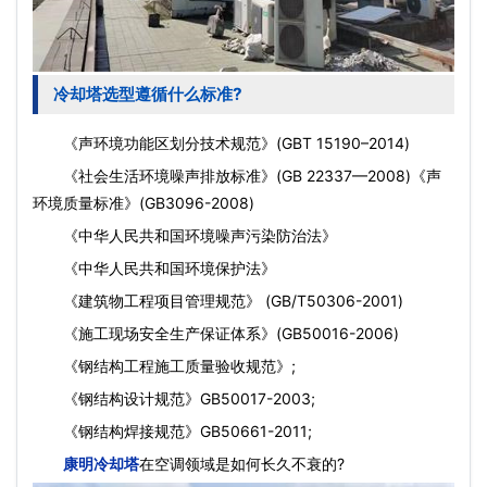
冷却塔选型遵循什么标准?
《声环境功能区划分技术规范》(GBT 15190–2014)
《社会生活环境噪声排放标准》(GB 22337—2008)《声
环境质量标准》(GB3096-2008)
《中华人民共和国环境噪声污染防治法》
《中华人民共和国环境保护法》
《建筑物工程项目管理规范》 (GB/T50306-2001)
《施工现场安全生产保证体系》(GB50016-2006)
《钢结构工程施工质量验收规范》;
《钢结构设计规范》GB50017-2003;
《钢结构焊接规范》GB50661-2011;
康明冷却塔
在空调领域是如何长久不衰的?