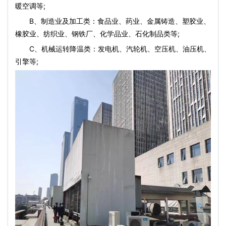
暖空调等;
B、制造业及加工类：食品业、药业、金属铸造、塑胶业、
橡胶业、纺织业、钢铁厂、化学品业、石化制品类等;
C、机械运转降温类：发电机、汽轮机、空压机、油压机、
引擎等;