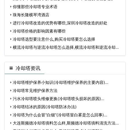
你懂那些冷却塔专业术语
珠海长隆横琴湾酒店
进行冷却塔改造的优势有哪些,深圳冷却塔改造的好处
冷却塔价格的影响因素有哪些
冷却塔选型要注意什么,购买冷却塔要怎么选择
横流冷却塔与逆流冷却塔怎么选择,横流冷却塔和逆流冷却塔
有
冷却塔资讯
冷却塔维护保养小知识(冷却塔维护保养的主要内容)…
冷却塔常见维护保养方法
污水冷却塔喷头维修更换(冷却塔喷头损坏的原因)…
冷却塔结冰的原因(冷却塔防冰办法)
冷却塔为什么会冒“白烟”(冷却塔冒白雾是怎么回事)…
大连斯频德冷却塔填料怎么样,斯频德冷却塔填料清洗方法…