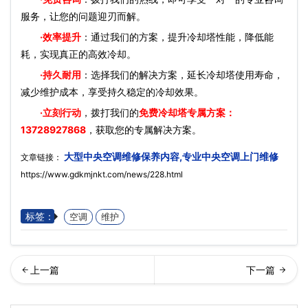
服务，让您的问题迎刃而解。
·效率提升
：通过我们的方案，提升冷却塔性能，降低能
耗，实现真正的高效冷却。
·持久耐用
：选择我们的解决方案，延长冷却塔使用寿命，
减少维护成本，享受持久稳定的冷却效果。
·立刻行动
，拨打我们的
免费冷却塔专属方案：
13728927868
，获取您的专属解决方案。
大型中央空调维修保养内容,专业中央空调上门维修
文章链接：
https://www.gdkmjnkt.com/news/228.html
标签：
空调
维护
却塔填料更换安装,冷却塔清
央空调维修的几大误区,中央