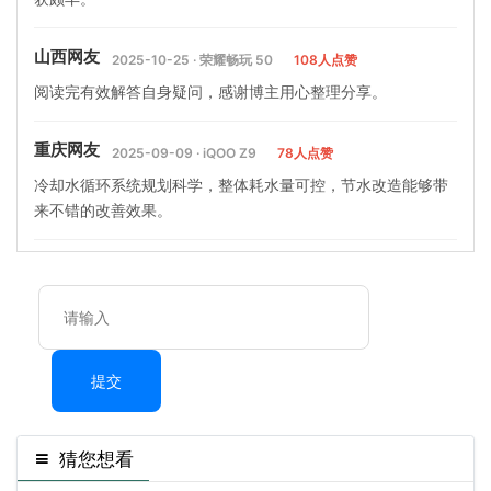
山西网友
2025-10-25 · 荣耀畅玩 50
108人点赞
阅读完有效解答自身疑问，感谢博主用心整理分享。
重庆网友
2025-09-09 · iQOO Z9
78人点赞
冷却水循环系统规划科学，整体耗水量可控，节水改造能够带
来不错的改善效果。
提交
猜您想看