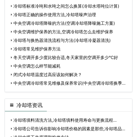
冷却塔标准冷吨和水吨之间怎么换算(冷却水塔吨位计算)
冷却塔正确的操作使用方法,冷却塔噪声治理
中央空调冷却塔降噪的方法(空调冷却塔降噪施工方案)
中央空调维护保养的方法,空调冷却塔怎么去维护保养
冷却塔与换热器清洗流程与方法(冷却塔冷凝器清洗)
冷却塔常见维护保养方法
冬天空调开多少度比较合适,冬天家里的空调开多少°C好
中央空调怎么样节能减耗
闭式冷却塔温度过高应该如何解决？
中央空调冷却塔常见维修及保养常识(中央空调冷却塔换季维
护
冷却塔资讯
冷却塔填料清洗方法,冷却塔填料使用寿命与更换流程…
冷却塔公司告诉你影响冷却塔价格的因素是那些,冷却塔品牌