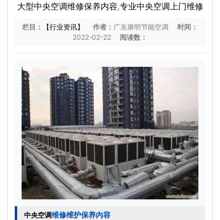
大型中央空调维修保养内容,专业中央空调上门维修
栏目：
【行业资讯】
作者：
广东康明节能空调
时间：
2022-02-22
阅读数：
维修维护保养內容
中央空调