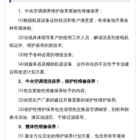
1、中央空调调养维护保养查验性维修保养：
(1)根据机器设备运转状况和客户满意度，有准备地开展各
种常规体检;
(2)当场具体指导客户的使用工作人员，解读涉及到发电机
组运作、维护保养的新技术;
(3)给予各种必需的增值业务;
(4)就服务器及輔助机器设备 运作存在的不足给予专业建
议和改进计划方案。
2、中央空调清洗保养，保护性维修保养：
(1)包含查验性维修保养给予的內容;
(2)依照生产厂家的建议开展需要的保护性维护保养;
(3)保护性维护保养包含清理热交换器空调铜管，剖析和拆
换冷冻油、液压油滤芯、干燥过滤器等。
3、整体性维修保养：
(1) 最全方位完全的维护保养计划方案，包含所有常规体