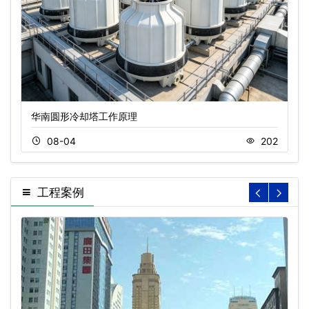
华南圆形冷却塔工作原理
08-04
202
工程案例