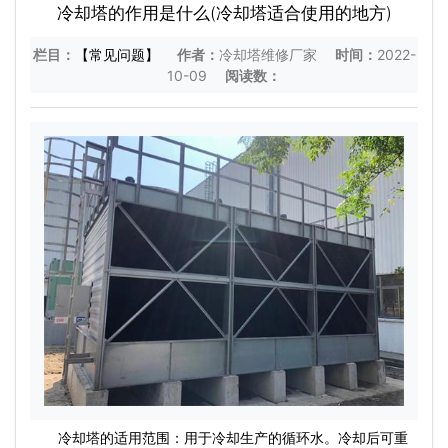
冷却塔的作用是什么(冷却塔适合使用的地方)
栏目：
【常见问题】
作者：
冷却塔维修厂家
时间：
2022-
10-09
阅读数：
冷却塔的适用范围：用于冷却生产的循环水。冷却后可重