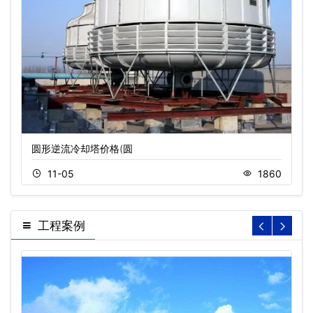
圆形逆流冷却塔价格(圆
11-05
1860
工程案例