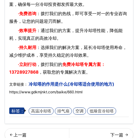
案，确保每一分冷却投资都发挥最大效。
·免费咨询
：拨打我们的热线，即可享受一对一的专业咨询
服务，让您的问题迎刃而解。
·效率提升
：通过我们的方案，提升冷却塔性能，降低能
耗，实现真正的高效冷却。
·持久耐用
：选择我们的解决方案，延长冷却塔使用寿命，
减少维护成本，享受持久稳定的冷却效果。
·立刻行动
，拨打我们的
免费冷却塔专属方案：
13728927868
，获取您的专属解决方案。
冷却塔的作用是什么(冷却塔适合使用的地方)
文章链接：
https://www.gdkmjnkt.com/baike/660.html
标签：
高温冷却塔
排气扇
空调
低噪音冷却塔