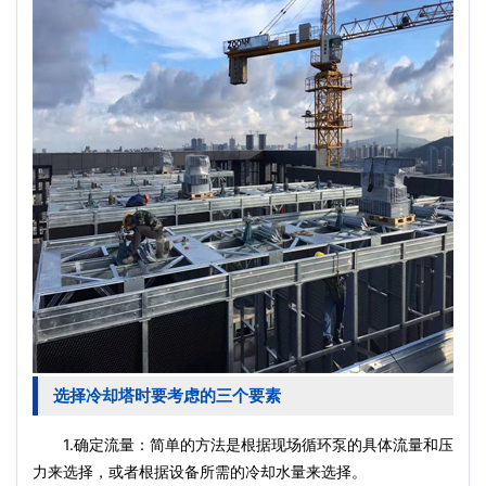
选择冷却塔时要考虑的三个要素
1.确定流量：简单的方法是根据现场循环泵的具体流量和压
力来选择，或者根据设备所需的冷却水量来选择。