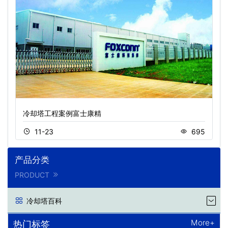
冷却塔工程案例富士康精
11-23
695
产品分类
PRODUCT
冷却塔百科
More+
热门标签