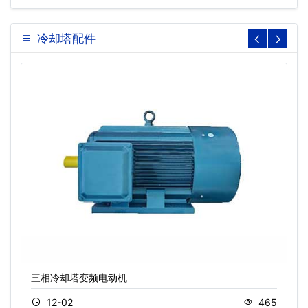
冷却塔配件
三相冷却塔变频电动机
12-02
465