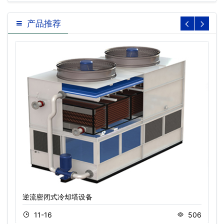
产品推荐
逆流密闭式冷却塔设备
11-16
506