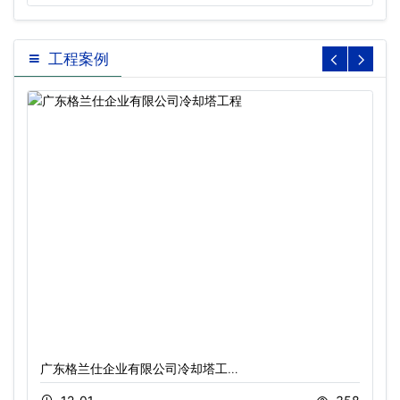
工程案例
广东格兰仕企业有限公司冷却塔工…