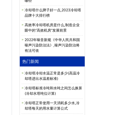
哪些
冷却塔什么牌子好一点,2023冷却塔
品牌十大排行榜
高效率冷却塔机房是什么,制造企业
眼中的“高效机房”发展前景
2022年噪音新规《中华人民共和国
噪声污染防治法》,噪声污染防治将
有法可依
。
热门新闻
冷却塔冷却水温正常是多少(高温冷
却塔进出水温差标准)
冷却塔标准冷吨和水吨之间怎么换算
(冷却水塔吨位计算)
冷却塔正常使用一天消耗多少水,冷
却塔每天的用水量计算公式