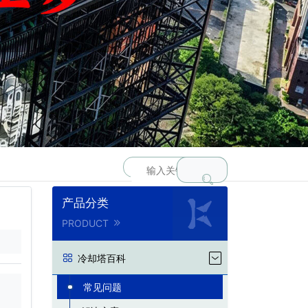
产品分类
PRODUCT
冷却塔百科
常见问题