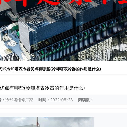
 闭式冷却塔表冷器优点有哪些(冷却塔表冷器的作用是什么)
优点有哪些(冷却塔表冷器的作用是什么)
者：
冷却塔维修厂家
时间：
2022-08-23
阅读数：