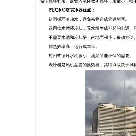
箱中循环利用。盘管内液体密闭循环，用量小，喷淋
闭式冷却塔表冷器优点：
封闭循环冷却水，避免杂物造成管道堵塞。
选用软水循环冷却，无水垢生成引起的电源、晶闸
不需要水池和冷却塔，占地面积小，移动方便
排热效率高，运行成本低。
封闭式循环水耗很小，满足节能环保的需要。
表冷器是风机盘管的换热器，其特点取决于风机盘