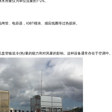
水用量仅为单位流量的1-2%。
管、电容器，IGBT模块、感应线圈等过热损坏。
。
管输送冷(热)量的能力和对风量的影响。这种设备通常存在于空调中