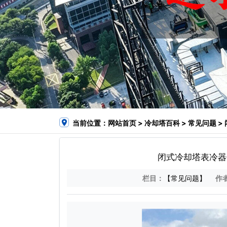
当前位置：
网站首页
>
冷却塔百科
>
常见问题
>
闭式冷却塔表冷器
栏目：
【常见问题】
作