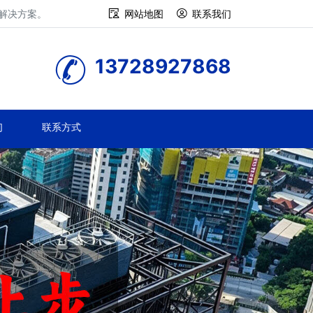
修解决方案。
网站地图
联系我们
13728927868
们
联系方式