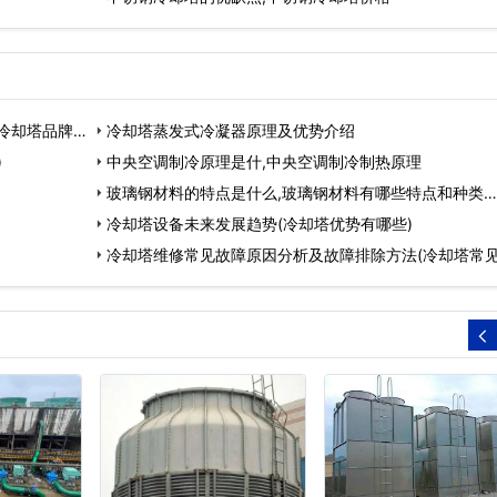
冷却塔品牌有
冷却塔蒸发式冷凝器原理及优势介绍
)
中央空调制冷原理是什,中央空调制冷制热原理
玻璃钢材料的特点是什么,玻璃钢材料有哪些特点和种类…
冷却塔设备未来发展趋势(冷却塔优势有哪些)
冷却塔维修常见故障原因分析及故障排除方法(冷却塔常
及解决方法…