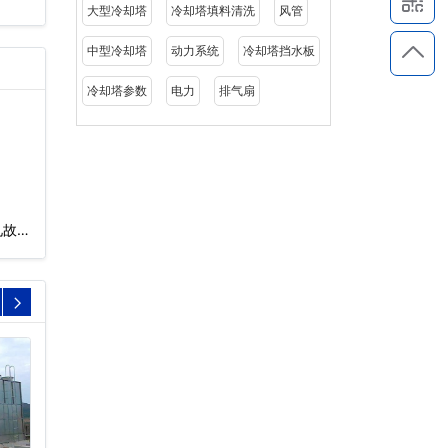
大型冷却塔
冷却塔填料清洗
风管
中型冷却塔
动力系统
冷却塔挡水板
冷却塔参数
电力
排气扇
见故障