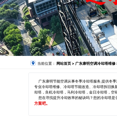
当前位置：
网站首页
> 广东康明空调冷却塔维修 
广东康明节能空调从事冬季冷却塔服务,提供冬季
专业冷却塔维修、冷却塔节能改造、冷却塔拆旧换
却塔，良机冷却塔，马利冷却塔，金日冷却塔，空研
您在寻找提升冷却效率的秘诀吗？您的冷却塔是否
方案吧。