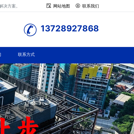
修解决方案。
网站地图
联系我们
13728927868
们
联系方式