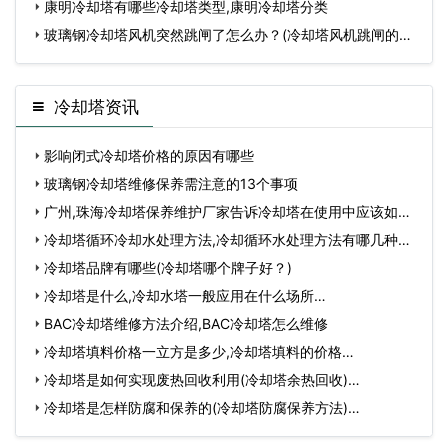
康明冷却塔有哪些冷却塔类型,康明冷却塔分类
玻璃钢冷却塔风机突然跳闸了怎么办？(冷却塔风机跳闸的原
因)
冷却塔资讯
影响闭式冷却塔价格的原因有哪些
玻璃钢冷却塔维修保养需注意的13个事项
广州,珠海冷却塔保养维护厂家告诉冷却塔在使用中应该如何
保…
冷却塔循环冷却水处理方法,冷却循环水处理方法有哪几种…
冷却塔品牌有哪些(冷却塔哪个牌子好？)
冷却塔是什么,冷却水塔一般应用在什么场所…
BAC冷却塔维修方法介绍,BAC冷却塔怎么维修
冷却塔填料价格一立方是多少,冷却塔填料的价格…
冷却塔是如何实现废热回收利用(冷却塔余热回收)…
冷却塔是怎样防腐和保养的(冷却塔防腐保养方法)…