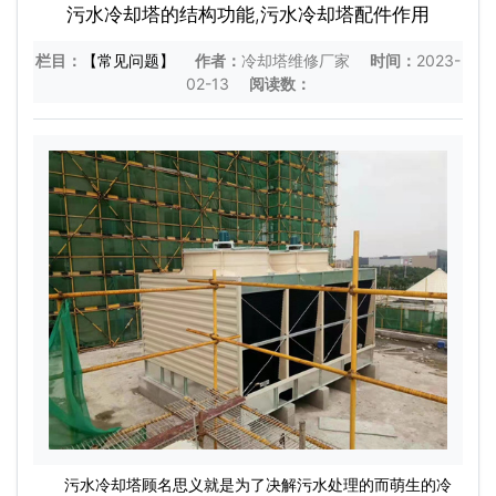
污水冷却塔的结构功能,污水冷却塔配件作用
栏目：
【常见问题】
作者：
冷却塔维修厂家
时间：
2023-
02-13
阅读数：
污水冷却塔顾名思义就是为了决解污水处理的而萌生的冷