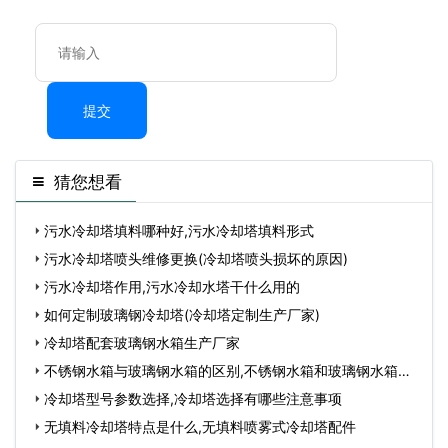
提交
猜您想看
污水冷却塔填料哪种好,污水冷却塔填料形式
污水冷却塔喷头维修更换(冷却塔喷头损坏的原因)
污水冷却塔作用,污水冷却水塔干什么用的
如何定制玻璃钢冷却塔(冷却塔定制生产厂家)
冷却塔配套玻璃钢水箱生产厂家
不锈钢水箱与玻璃钢水箱的区别,不锈钢水箱和玻璃钢水箱不
同
冷却塔型号参数选择,冷却塔选择有哪些注意事项
无填料冷却塔特点是什么,无填料喷雾式冷却塔配件