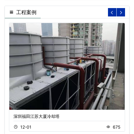
工程案例
深圳福田江苏大厦冷却塔
12-01
675