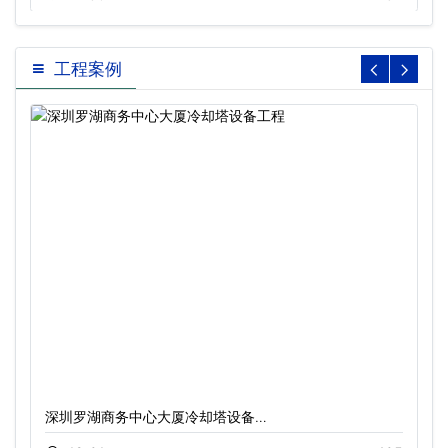
工程案例
深圳罗湖商务中心大厦冷却塔设备…