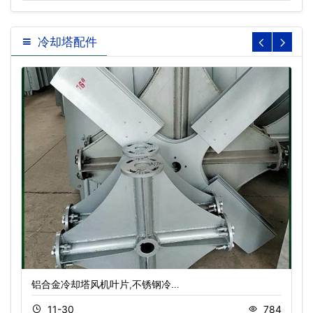
冷却塔配件
铝合金冷却塔风机叶片,不锈钢冷…
11-30
784