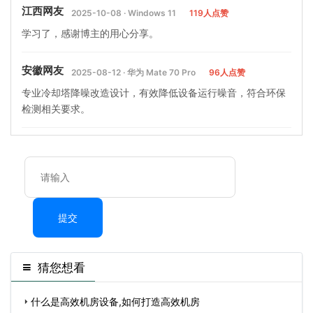
江西网友
2025-10-08 · Windows 11
119人点赞
学习了，感谢博主的用心分享。
安徽网友
2025-08-12 · 华为 Mate 70 Pro
96人点赞
专业冷却塔降噪改造设计，有效降低设备运行噪音，符合环保
检测相关要求。
提交
猜您想看
什么是高效机房设备,如何打造高效机房