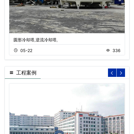
圆形冷却塔,逆流冷却塔,
05-22
336
工程案例