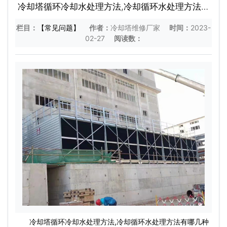
冷却塔循环冷却水处理方法,冷却循环水处理方法有
哪几种
栏目：
【常见问题】
作者：
冷却塔维修厂家
时间：
2023-
02-27
阅读数：
冷却塔循环冷却水处理方法,冷却循环水处理方法有哪几种