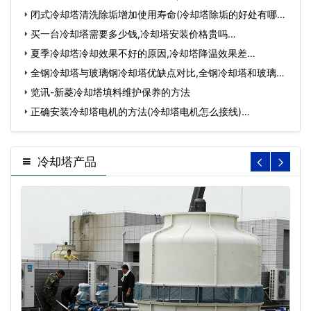
有…
闭式冷却塔清洗除垢增加使用寿命(冷却塔除垢的好处有哪些)
…
买一台冷却塔需要多少钱,冷却塔安装价格贵吗…
夏季冷却塔冷却效果不好的原因,冷却塔降温效果差…
全钢冷却塔与玻璃钢冷却塔优缺点对比,全钢冷却塔和玻璃钢
冷…
览讯-新菱冷却塔填料维护保养的方法
正确安装冷却塔电机的方法(冷却塔电机怎么接线)…
冷却塔产品