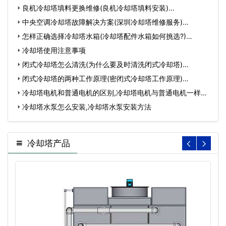
良机冷却塔填料更换维修(良机冷却塔填料安装)…
中央空调冷却塔故障解决方案(深圳冷却塔维修服务)…
怎样正确选择冷却塔水箱(冷却塔配件水箱如何挑选?)…
冷却塔使用注意事项
闭式冷却塔怎么清洗(为什么要及时清洗闭式冷却塔)…
闭式冷却塔的两种工作原理(密闭式冷却塔工作原理)…
冷却塔电机和普通电机的区别,冷却塔电机与普通电机一样
吗…
冷却塔水泵怎么安装,冷却塔水泵安装方法
冷却塔产品