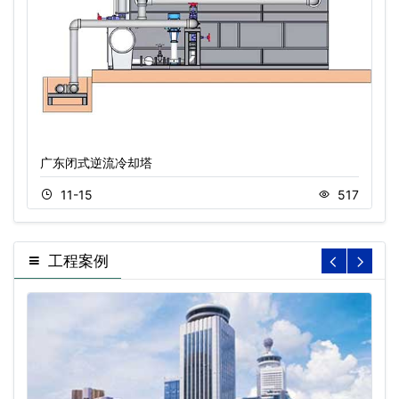
广东闭式逆流冷却塔
11-15
517
工程案例