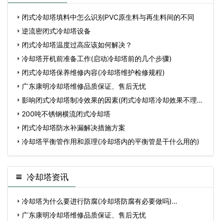
闭式冷却塔填料中怎么识别PVC原生料与再生料间的不同
逆流密闭式冷却塔设备
闭式冷却塔温度过高应该如何解决？
冷却塔开机前准备工作(启动冷却塔前的几个步骤)
闭式冷却塔保养维修内容(冷却塔维护检修规程)
广东康明冷却塔维修品质保证、售后无忧
影响闭式冷却塔制冷效果的因素(闭式冷却塔冷却效果不理想
原
200吨不锈钢横流闭式冷却塔
闭式冷却塔防水补漏解决措施方案
冷却塔平衡管作用和原理(冷却塔内的平衡管是干什么用的)
冷却塔资讯
冷却塔为什么要进行防腐(冷却塔防腐有必要做吗)…
广东康明冷却塔维修品质保证、售后无忧