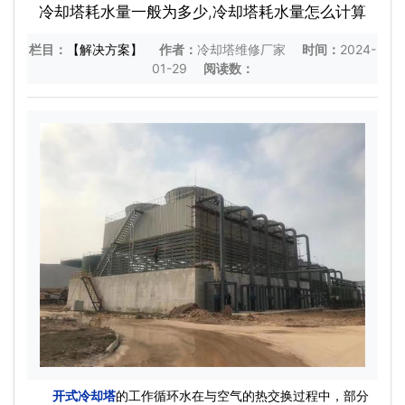
冷却塔耗水量一般为多少,冷却塔耗水量怎么计算
栏目：
【解决方案】
作者：
冷却塔维修厂家
时间：
2024-
01-29
阅读数：
开式冷却塔
的工作循环水在与空气的热交换过程中，部分