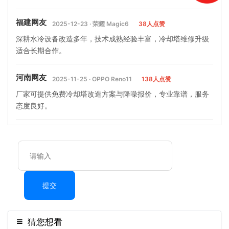
福建网友
2025-12-23 · 荣耀 Magic6
38人点赞
深耕水冷设备改造多年，技术成熟经验丰富，冷却塔维修升级
适合长期合作。
河南网友
2025-11-25 · OPPO Reno11
138人点赞
厂家可提供免费冷却塔改造方案与降噪报价，专业靠谱，服务
态度良好。
提交
猜您想看