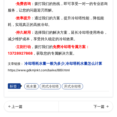
·免费咨询
：拨打我们的热线，即可享受一对一的专业咨询
服务，让您的问题迎刃而解。
·效率提升
：通过我们的方案，提升冷却塔性能，降低能
耗，实现真正的高效冷却。
·持久耐用
：选择我们的解决方案，延长冷却塔使用寿命，
减少维护成本，享受持久稳定的冷却效果。
·立刻行动
，拨打我们的
免费冷却塔专属方案：
13728927868
，获取您的专属解决方案。
冷却塔耗水量一般为多少,冷却塔耗水量怎么计算
文章链接：
https://www.gdkmjnkt.com/baike/889.html
标签：
耗水量
闭式冷却塔
开式冷却塔