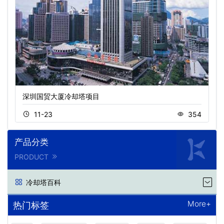
深圳国贸大厦冷却塔项目
11-23
354
产品分类
PRODUCT
冷却塔百科
More+
热门标签