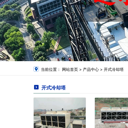
当前位置：
网站首页
>
产品中心
>
开式冷却塔
开式冷却塔