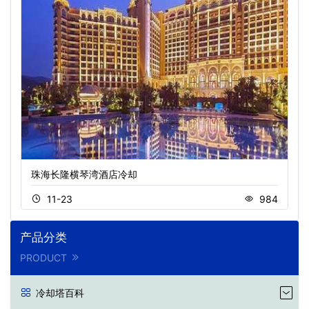
珠海长隆横琴湾酒店冷却
11-23
984
产品分类
PRODUCT
冷却塔百科