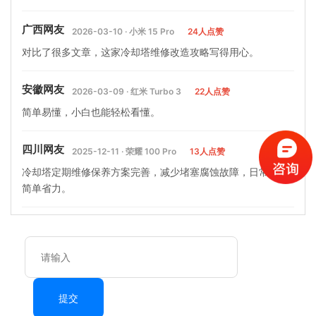
广西网友
2026-03-10 · 小米 15 Pro
24人点赞
对比了很多文章，这家冷却塔维修改造攻略写得用心。
安徽网友
2026-03-09 · 红米 Turbo 3
22人点赞
简单易懂，小白也能轻松看懂。
四川网友
2025-12-11 · 荣耀 100 Pro
13人点赞
冷却塔定期维修保养方案完善，减少堵塞腐蚀故障，日常运维
简单省力。
提交