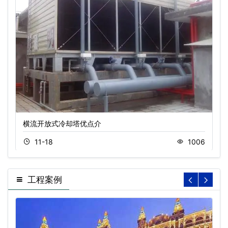
横流开放式冷却塔优点介
11-18
1006
工程案例