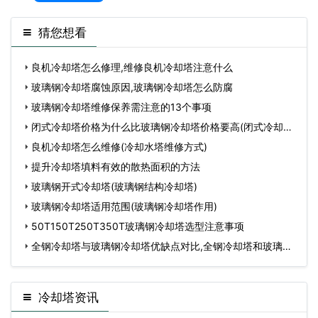
猜您想看
良机冷却塔怎么修理,维修良机冷却塔注意什么
玻璃钢冷却塔腐蚀原因,玻璃钢冷却塔怎么防腐
玻璃钢冷却塔维修保养需注意的13个事项
闭式冷却塔价格为什么比玻璃钢冷却塔价格要高(闭式冷却塔
价
良机冷却塔怎么维修(冷却水塔维修方式)
提升冷却塔填料有效的散热面积的方法
玻璃钢开式冷却塔(玻璃钢结构冷却塔)
玻璃钢冷却塔适用范围(玻璃钢冷却塔作用)
50T150T250T350T玻璃钢冷却塔选型注意事项
全钢冷却塔与玻璃钢冷却塔优缺点对比,全钢冷却塔和玻璃钢
冷
冷却塔资讯