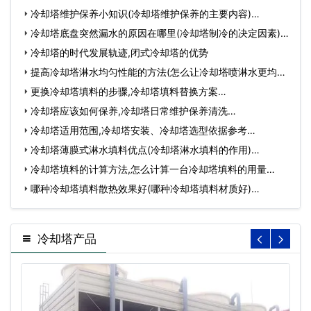
冷却塔维护保养小知识(冷却塔维护保养的主要内容)…
冷却塔底盘突然漏水的原因在哪里(冷却塔制冷的决定因素)…
冷却塔的时代发展轨迹,闭式冷却塔的优势
提高冷却塔淋水均匀性能的方法(怎么让冷却塔喷淋水更均匀)
…
更换冷却塔填料的步骤,冷却塔填料替换方案…
冷却塔应该如何保养,冷却塔日常维护保养清洗…
冷却塔适用范围,冷却塔安装、冷却塔选型依据参考…
冷却塔薄膜式淋水填料优点(冷却塔淋水填料的作用)…
冷却塔填料的计算方法,怎么计算一台冷却塔填料的用量…
哪种冷却塔填料散热效果好(哪种冷却塔填料材质好)…
冷却塔产品