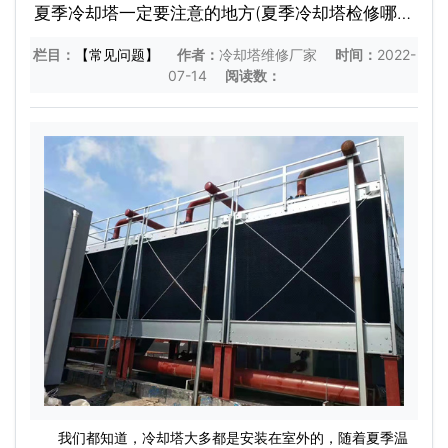
夏季冷却塔一定要注意的地方(夏季冷却塔检修哪些
什么)
栏目：
【常见问题】
作者：
冷却塔维修厂家
时间：
2022-
07-14
阅读数：
我们都知道，冷却塔大多都是安装在室外的，随着夏季温