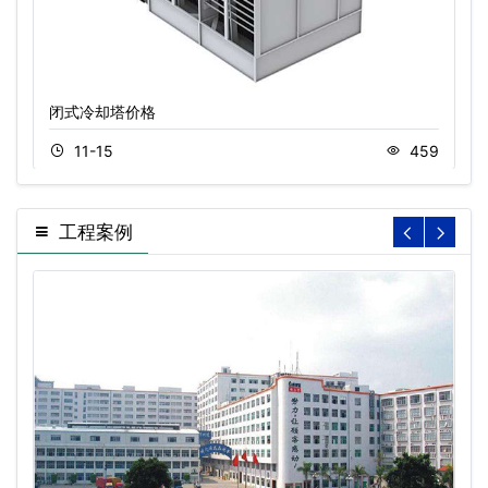
闭式冷却塔价格
11-15
459
工程案例