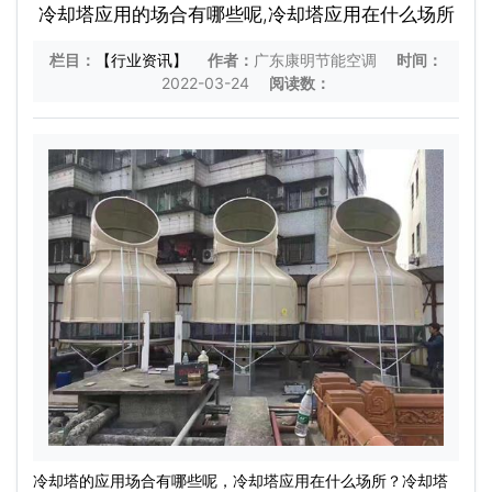
冷却塔应用的场合有哪些呢,冷却塔应用在什么场所
栏目：
【行业资讯】
作者：
广东康明节能空调
时间：
2022-03-24
阅读数：
冷却塔的应用场合有哪些呢，冷却塔应用在什么场所？冷却塔