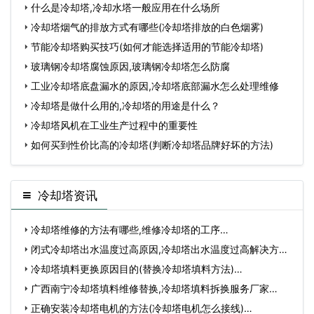
什么是冷却塔,冷却水塔一般应用在什么场所
冷却塔烟气的排放方式有哪些(冷却塔排放的白色烟雾)
节能冷却塔购买技巧(如何才能选择适用的节能冷却塔)
玻璃钢冷却塔腐蚀原因,玻璃钢冷却塔怎么防腐
工业冷却塔底盘漏水的原因,冷却塔底部漏水怎么处理维修
冷却塔是做什么用的,冷却塔的用途是什么？
冷却塔风机在工业生产过程中的重要性
如何买到性价比高的冷却塔(判断冷却塔品牌好坏的方法)
冷却塔资讯
冷却塔维修的方法有哪些,维修冷却塔的工序…
闭式冷却塔出水温度过高原因,冷却塔出水温度过高解决方
法…
冷却塔填料更换原因目的(替换冷却塔填料方法)…
广西南宁冷却塔填料维修替换,冷却塔填料拆换服务厂家…
正确安装冷却塔电机的方法(冷却塔电机怎么接线)…