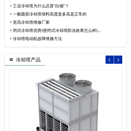
工业冷却塔为什么总冒“白烟”？
一般圆形冷却塔填料高度是多高是正常的
览讯冷却塔维修厂家
闭式冷却塔优势(密闭式冷却塔防冻效果怎么样)…
冷却塔电动机故障维修方法
冷却塔产品