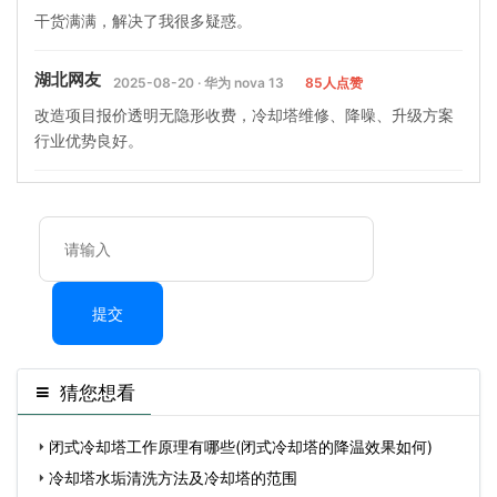
干货满满，解决了我很多疑惑。
湖北网友
2025-08-20 · 华为 nova 13
85人点赞
改造项目报价透明无隐形收费，冷却塔维修、降噪、升级方案
行业优势良好。
提交
猜您想看
闭式冷却塔工作原理有哪些(闭式冷却塔的降温效果如何)
冷却塔水垢清洗方法及冷却塔的范围