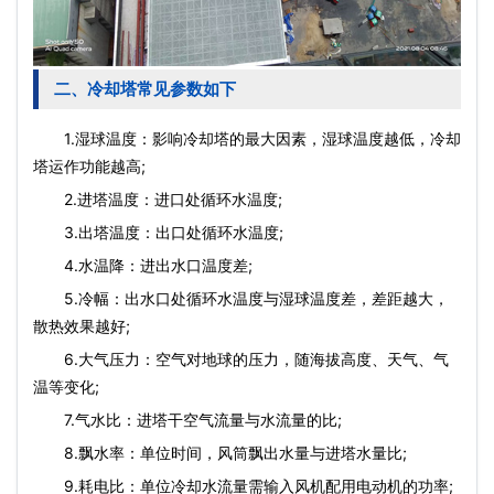
二、冷却塔常见参数如下
1.湿球温度：影响冷却塔的最大因素，湿球温度越低，冷却
塔运作功能越高;
2.进塔温度：进口处循环水温度;
3.出塔温度：出口处循环水温度;
4.水温降：进出水口温度差;
5.冷幅：出水口处循环水温度与湿球温度差，差距越大，
散热效果越好;
6.大气压力：空气对地球的压力，随海拔高度、天气、气
温等变化;
7.气水比：进塔干空气流量与水流量的比;
8.飘水率：单位时间，风筒飘出水量与进塔水量比;
9.耗电比：单位冷却水流量需输入风机配用电动机的功率;