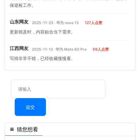
保巡检工作。
山东网友
2025-11-23 · 华为 nova 13
127人点赞
更新很及时，内容贴合当下需求。
江西网友
2025-11-12 · 华为 Mate 60 Pro
59人点赞
写得非常不错，已经收藏慢慢看。
提交
猜您想看