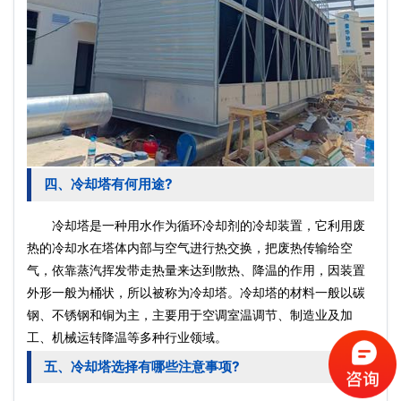
四、冷却塔有何用途?
冷却塔是一种用水作为循环冷却剂的冷却装置，它利用废
热的冷却水在塔体内部与空气进行热交换，把废热传输给空
气，依靠蒸汽挥发带走热量来达到散热、降温的作用，因装置
外形一般为桶状，所以被称为冷却塔。冷却塔的材料一般以碳
钢、不锈钢和铜为主，主要用于空调室温调节、制造业及加
工、机械运转降温等多种行业领域。
五、冷却塔选择有哪些注意事项?