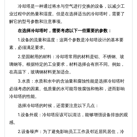
冷却塔是一种通过将水与空气进行交换的设备，以减少工
业过程中的热量和湿度。但是在选择适当的冷却塔时，需要了
解它的型号参数和注意事项。
在选择冷却塔时，需要考虑以下一些重要的参数：
1.设备的流量和温度：这两个参数是冷却塔设计的基本要
素，必须满足要求。
2.坚固耐用的材料：冷却塔常用的材料是铝、不锈钢、玻
璃钢等。根据特定的工业要求，材料选择会有所不同。例如，
在高温下，玻璃钢材料更加适合。
3.水质：水质和水中的含油量和腐蚀性能是选择冷却塔时
必须考虑的因素。低质量的水可能导致腐蚀和饱和，进而影响
冷却塔的性能。
选择冷却塔的时候，还需要注意以下几点：
1.设备外观：冷却塔应该可以清洁，能够增强设备排放的观
感。
2.设备噪声：为了避免影响员工工作及邻近居民居住，冷