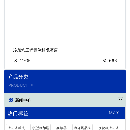
冷却塔工程案例柏悦酒店
11-05
666
产品分类
PRODUCT
新闻中心
More+
热门标签
冷却塔着火
小型冷却塔
换热器
冷却塔品牌
水轮机冷却塔