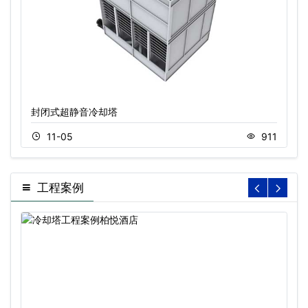
封闭式超静音冷却塔
11-05
911
工程案例