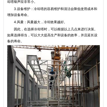
却塔噪声应非常小。
3.设备维护：冷却塔的容易维护和清洁会降低使用成本和
增加设备寿命。
4.风量：风量越大，冷却效果越好。
因此，在选择冷却塔时，可以根据以上几点来进行决策。
如果选择得当，可以大大提高生产和设备的效率，并且延长设
备的寿命。