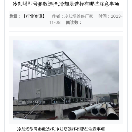
冷却塔型号参数选择,冷却塔选择有哪些注意事项
栏目：
【行业资讯】
作者：
冷却塔维修厂家
时间：
2023-
11-08
阅读数：
冷却塔型号参数选择,冷却塔选择有哪些注意事项