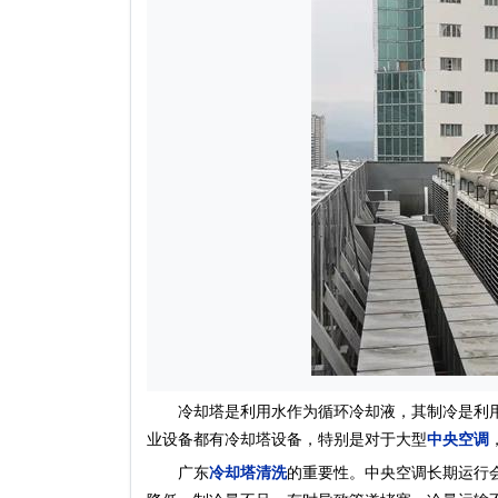
冷却塔是利用水作为循环冷却液，其制冷是利用
业设备都有冷却塔设备，特别是对于大型
中央空调
广东
冷却塔清洗
的重要性。中央空调长期运行