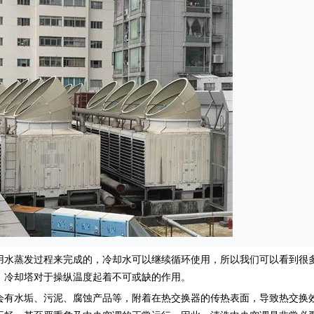
水蒸发过程来完成的，冷却水可以继续循环使用，所以我们可以看到很
，冷却塔对于操纵温度起着不可或缺的作用。
会有水垢、污泥、腐蚀产品等，附着在热交换器的传热表面，导致热交换