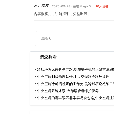
河北网友
2025-09-28 · 荣耀 Magic5
10人点赞
内容很实用，讲解清晰，受益匪浅。
猜您想看
冷却塔怎么停机是才对,冷却塔停机的正确方法您
中央空调制冷原理是什,中央空调制冷制热原理
中央空调冷却塔检查的工作要点,冷却塔巡检项目
中央空调系统水泵,冷却塔管道维护保养
中央空调的哪些误区非常容易被忽略,中央空调注