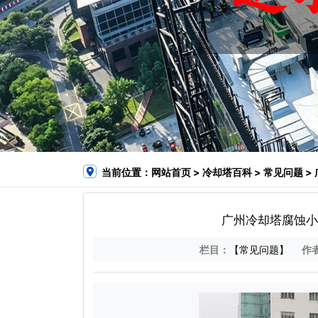
当前位置：
网站首页
>
冷却塔百科
>
常见问题
>
广州冷却塔腐蚀小
栏目：
【常见问题】
作