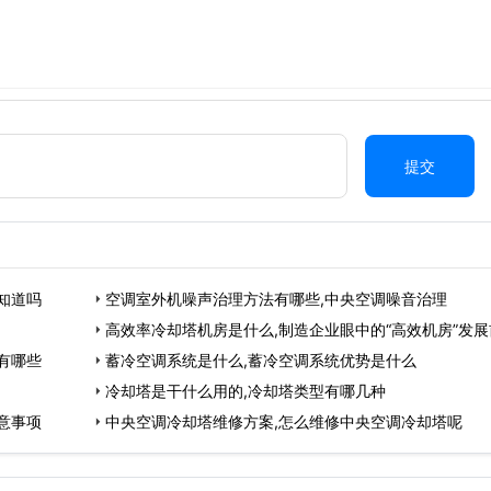
提交
知道吗
空调室外机噪声治理方法有哪些,中央空调噪音治理
高效率冷却塔机房是什么,制造企业眼中的“高效机房”发展
有哪些
蓄冷空调系统是什么,蓄冷空调系统优势是什么
冷却塔是干什么用的,冷却塔类型有哪几种
意事项
中央空调冷却塔维修方案,怎么维修中央空调冷却塔呢