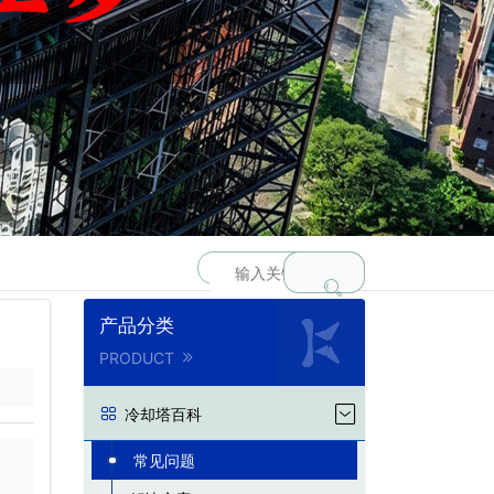
产品分类
PRODUCT
冷却塔百科
常见问题