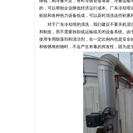
降低，制冷量不足，有时导致管道堵塞，冷量运输
的，可以帮助企业降低经济运行成本。广东冷却塔
机组和各种热力设备组成，可以及时清洗这些积累
对于广东冷却塔的清洗，我们建议不要关机清洗
和制造，而不需要拆卸或运输或关闭设备系统。由
使用专用除藻剂和清洁剂，在一定比例内也是安全
和铁锈堆积物时，不会产生有毒的挥发性，因为是