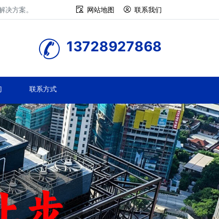
修解决方案。
网站地图
联系我们
13728927868
们
联系方式