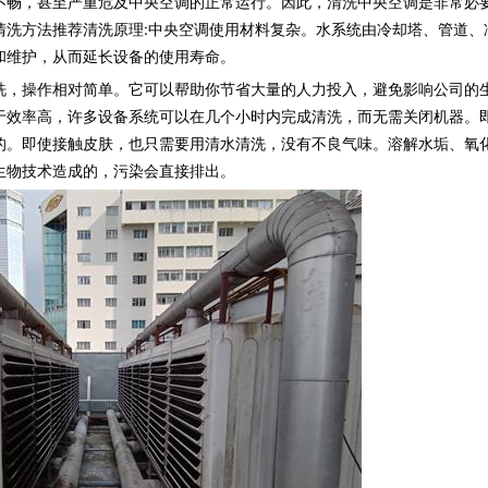
不畅，甚至严重危及中央空调的正常运行。因此，清洗中央空调是非常必
清洗方法推荐清洗原理:中央空调使用材料复杂。水系统由冷却塔、管道、
和维护，从而延长设备的使用寿命。
，操作相对简单。它可以帮助你节省大量的人力投入，避免影响公司的
于效率高，许多设备系统可以在几个小时内完成清洗，而无需关闭机器。
的。即使接触皮肤，也只需要用清水清洗，没有不良气味。溶解水垢、氧
生物技术造成的，污染会直接排出。