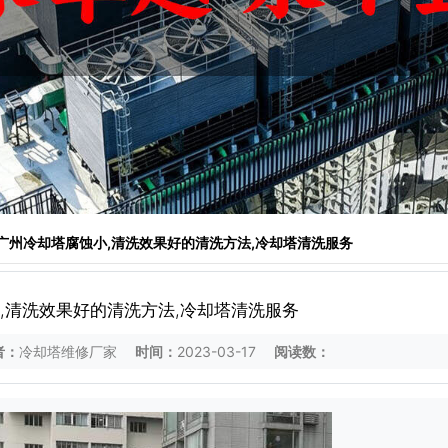
 广州冷却塔腐蚀小,清洗效果好的清洗方法,冷却塔清洗服务
,清洗效果好的清洗方法,冷却塔清洗服务
者：
冷却塔维修厂家
时间：
2023-03-17
阅读数：