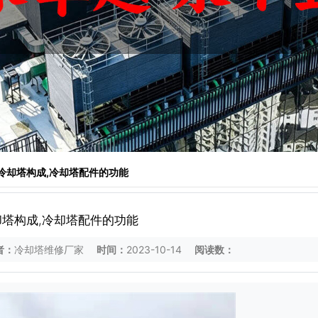
 冷却塔构成,冷却塔配件的功能
却塔构成,冷却塔配件的功能
者：
冷却塔维修厂家
时间：
2023-10-14
阅读数：