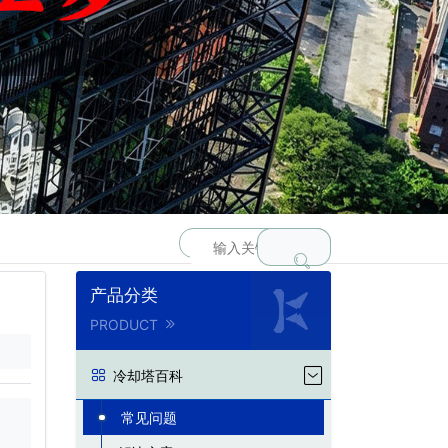
产品分类
PRODUCT
冷却塔百科
常见问题