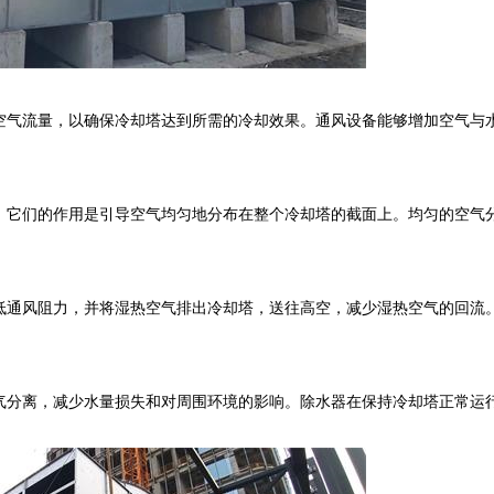
气流量，以确保冷却塔达到所需的冷却效果。通风设备能够增加空气与
它们的作用是引导空气均匀地分布在整个冷却塔的截面上。均匀的空气
通风阻力，并将湿热空气排出冷却塔，送往高空，减少湿热空气的回流
。
分离，减少水量损失和对周围环境的影响。除水器在保持冷却塔正常运