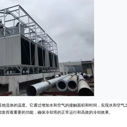
他流体的温度。它通过增加水和空气的接触面积和时间，实现水和空气
都发挥着重要的功能，确保冷却塔的正常运行和高效的冷却效果。