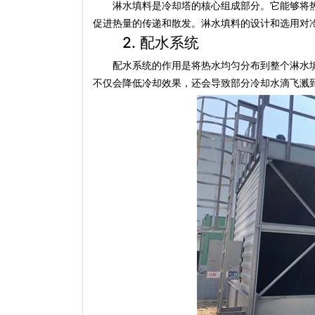
淋水填料是冷却塔的核心组成部分。它能够将热
促进热量的传递和散发。淋水填料的设计和选用对
2. 配水系统
配水系统的作用是将热水均匀分布到整个淋水填
不仅会降低冷却效果，还会导致部分冷却水滴飞溅