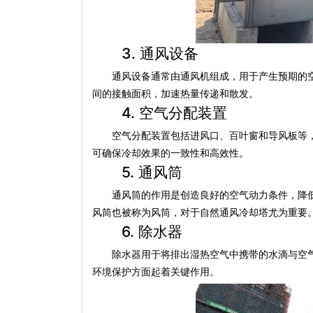
3. 通风设备
通风设备通常由通风机组成，用于产生预期的空
间的接触面积，加速热量传递和散发。
4. 空气分配装置
空气分配装置包括进风口、百叶窗和导风板等，
可确保冷却效果的一致性和高效性。
5. 通风筒
通风筒的作用是创造良好的空气动力条件，降低
风筒也被称为风筒，对于自然通风冷却塔尤为重要
6. 除水器
除水器用于将排出湿热空气中携带的水滴与空气
环境保护方面起着关键作用。