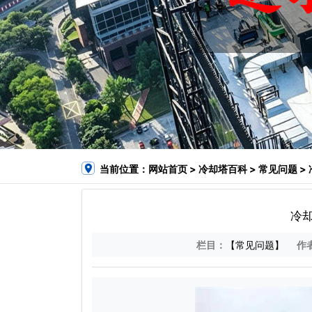
当前位置：
网站首页
>
冷却塔百科
>
常见问题
>
冷
栏目：
【常见问题】
作