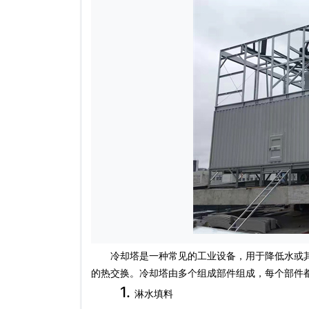
冷却塔是一种常见的工业设备，用于降低水或其
的热交换。冷却塔由多个组成部件组成，每个部件
1.
淋水填料