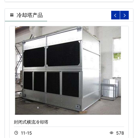
冷却塔产品
封闭式横流冷却塔
11-15
578