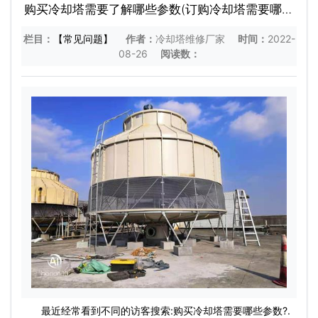
购买冷却塔需要了解哪些参数(订购冷却塔需要哪些
参数)
栏目：
【常见问题】
作者：
冷却塔维修厂家
时间：
2022-
08-26
阅读数：
最近经常看到不同的访客搜索:购买冷却塔需要哪些参数?.