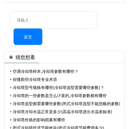
提交
猜您想看
空调冷却塔样本,冷却塔参数有哪些？
你懂那些冷却塔专业术语
冷却塔型号规格有哪些(冷却塔选型需要哪些参数)？
冷却塔的一些参数是怎么计算的,冷却塔参数都有哪些
冷却塔选型都需要哪些参数(闭式冷却塔选型不能忽略的参数)
冷却塔冷却水温正常是多少(高温冷却塔进出水温差标准)
冷却塔价格的影响因素有哪些
闭式冷却塔经济节能效益(闭式冷却塔节能费用多少)