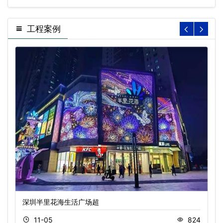
工程案例
深圳半里花海生活广场超
11-05
824