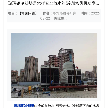
玻璃钢冷却塔是怎样安全放水的(冷却塔风机功率品
牌)
栏目：
【常见问题】
作者：
冷却塔维修厂家
时间：
2022-
08-22
阅读数：
玻璃钢冷却塔
由冷却泵放水.闸阀进水。冷却塔下面的水盘