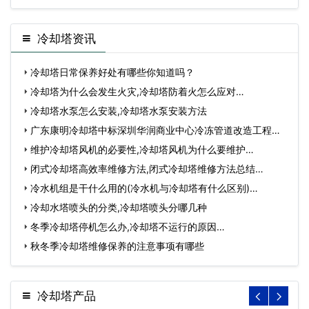
冷却塔资讯
冷却塔日常保养好处有哪些你知道吗？
冷却塔为什么会发生火灾,冷却塔防着火怎么应对…
冷却塔水泵怎么安装,冷却塔水泵安装方法
广东康明冷却塔中标深圳华润商业中心冷冻管道改造工程…
维护冷却塔风机的必要性,冷却塔风机为什么要维护…
闭式冷却塔高效率维修方法,闭式冷却塔维修方法总结…
冷水机组是干什么用的(冷水机与冷却塔有什么区别)…
冷却水塔喷头的分类,冷却塔喷头分哪几种
冬季冷却塔停机怎么办,冷却塔不运行的原因…
秋冬季冷却塔维修保养的注意事项有哪些
冷却塔产品