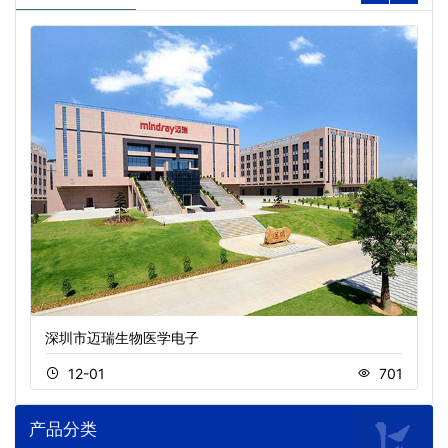
深圳市迈瑞生物医学电子
12-01
701
产品分类