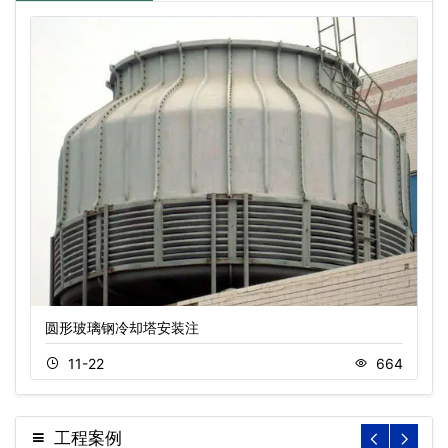
圆形玻璃钢冷却塔安装注
11-22
664
工程案例