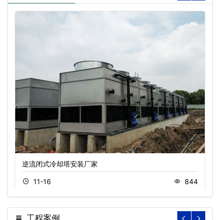
逆流闭式冷却塔安装厂家
11-16
844
工程案例