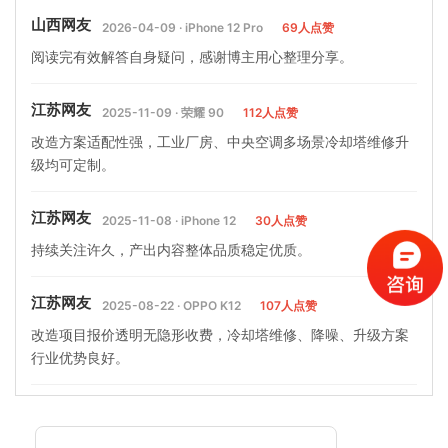
山西网友
2026-04-09 · iPhone 12 Pro
69人点赞
阅读完有效解答自身疑问，感谢博主用心整理分享。
江苏网友
2025-11-09 · 荣耀 90
112人点赞
改造方案适配性强，工业厂房、中央空调多场景冷却塔维修升
级均可定制。
江苏网友
2025-11-08 · iPhone 12
30人点赞
持续关注许久，产出内容整体品质稳定优质。
江苏网友
2025-08-22 · OPPO K12
107人点赞
改造项目报价透明无隐形收费，冷却塔维修、降噪、升级方案
行业优势良好。