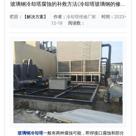
玻璃钢冷却塔腐蚀的补救方法(冷却塔玻璃钢的修补
方法)
栏目：
【解决方案】
作者：
冷却塔维修厂家
时间：
2023-
12-19
阅读数：
玻璃钢冷却塔
一般有两种腐蚀可能，即焊接口腐蚀和部分