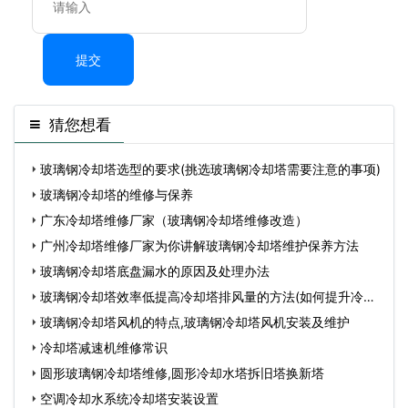
提交
猜您想看
玻璃钢冷却塔选型的要求(挑选玻璃钢冷却塔需要注意的事项)
玻璃钢冷却塔的维修与保养
广东冷却塔维修厂家（玻璃钢冷却塔维修改造）
广州冷却塔维修厂家为你讲解玻璃钢冷却塔维护保养方法
玻璃钢冷却塔底盘漏水的原因及处理办法
玻璃钢冷却塔效率低提高冷却塔排风量的方法(如何提升冷却
塔
玻璃钢冷却塔风机的特点,玻璃钢冷却塔风机安装及维护
冷却塔减速机维修常识
圆形玻璃钢冷却塔维修,圆形冷却水塔拆旧塔换新塔
空调冷却水系统冷却塔安装设置