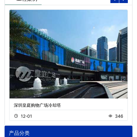
深圳皇庭购物广场冷却塔
12-01
346
产品分类