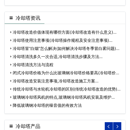
冷却塔资讯
冷却塔改造价值体现有哪些方面(冷却塔改造有什么意义)…
冷却塔使用注意事项(冷却塔操作规程及安全注意事项)…
冷却塔冒“白烟”怎么解决(如何解决冷却塔冬季冒白雾问题)…
冷却塔清洗多久一次合适,冷却塔清洗步骤及方法…
冷却塔清洗方法与流程
闭式冷却塔价格为什么比玻璃钢冷却塔价格要高(冷却塔价格
高…
冷却塔改造安装注意事项,冷却塔改造施工方案…
传统冷却塔与水轮机冷却塔的区别(传统冷却塔改造的优势)…
玻璃钢冷却塔风机的特点,玻璃钢冷却塔风机安装及维护…
降低玻璃钢冷却塔的噪音值的有效方法
冷却塔产品