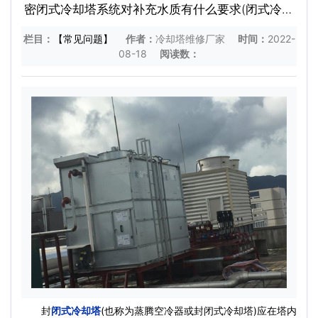
密闭式冷却塔系统对补充水质有什么要求(闭式冷却
塔补水水质要求)
栏目：
【常见问题】
作者：
冷却塔维修厂家
时间：
2022-
08-18
阅读数：
封
闭式冷却塔
(也称为蒸腾空冷器或封闭式冷却塔)应在塔内