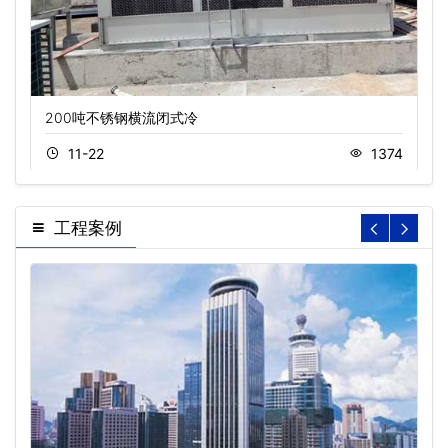
200吨不锈钢横流闭式冷
11-22
1374
工程案例