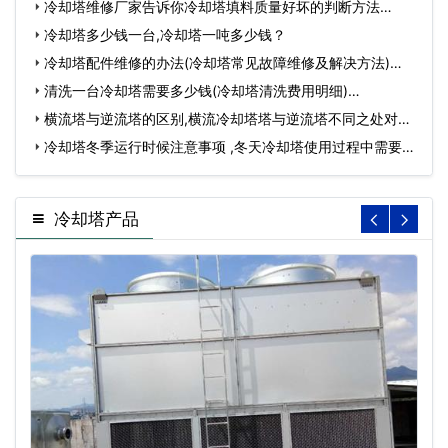
冷却塔维修厂家告诉你冷却塔填料质量好坏的判断方法…
冷却塔多少钱一台,冷却塔一吨多少钱？
冷却塔配件维修的办法(冷却塔常见故障维修及解决方法)…
清洗一台冷却塔需要多少钱(冷却塔清洗费用明细)…
横流塔与逆流塔的区别,横流冷却塔塔与逆流塔不同之处对
比…
冷却塔冬季运行时候注意事项 ,冬天冷却塔使用过程中需要
注…
冷却塔产品