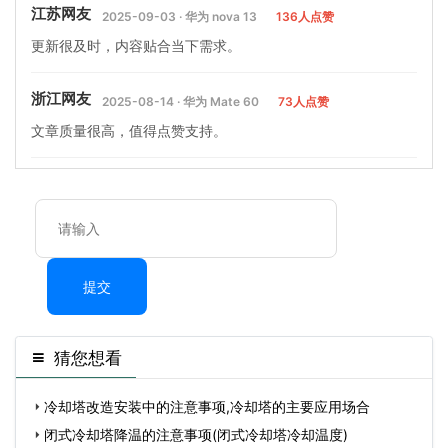
江苏网友
2025-09-03 · 华为 nova 13
136人点赞
更新很及时，内容贴合当下需求。
浙江网友
2025-08-14 · 华为 Mate 60
73人点赞
文章质量很高，值得点赞支持。
提交
猜您想看
冷却塔改造安装中的注意事项,冷却塔的主要应用场合
闭式冷却塔降温的注意事项(闭式冷却塔冷却温度)