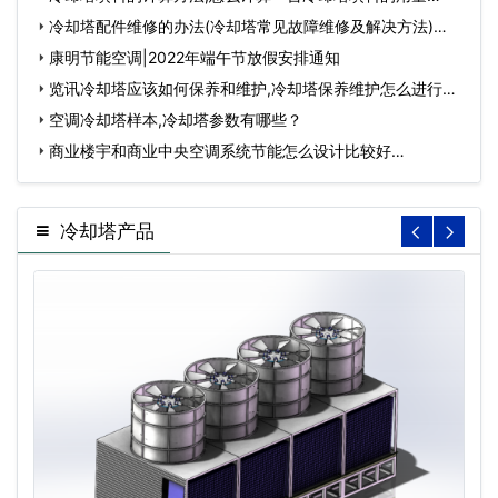
冷却塔配件维修的办法(冷却塔常见故障维修及解决方法)…
康明节能空调|2022年端午节放假安排通知
览讯冷却塔应该如何保养和维护,冷却塔保养维护怎么进行…
空调冷却塔样本,冷却塔参数有哪些？
商业楼宇和商业中央空调系统节能怎么设计比较好…
冷却塔产品