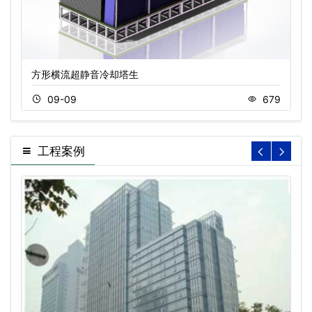
方形横流超静音冷却塔生
09-09
679
工程案例