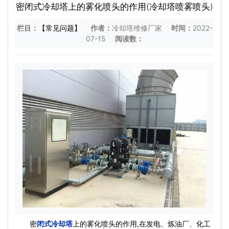
密闭式冷却塔上的雾化喷头的作用(冷却塔喷雾喷头)
栏目：
【常见问题】
作者：
冷却塔维修厂家
时间：
2022-
07-15
阅读数：
密
闭式冷却塔
上的雾化喷头的作用,在发电、炼油厂、化工