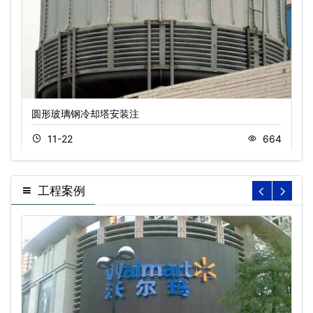
圆形玻璃钢冷却塔安装注
11-22
664
工程案例