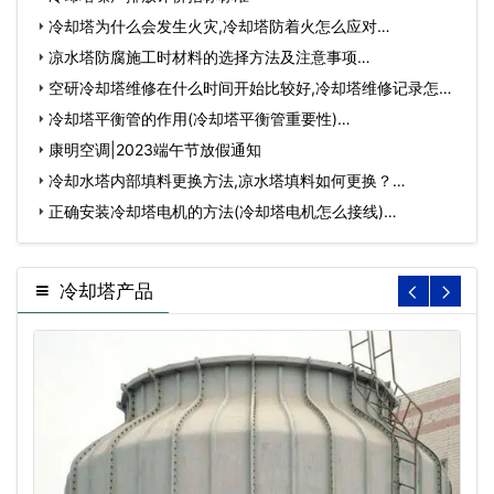
冷却塔为什么会发生火灾,冷却塔防着火怎么应对…
凉水塔防腐施工时材料的选择方法及注意事项…
空研冷却塔维修在什么时间开始比较好,冷却塔维修记录怎么
做…
冷却塔平衡管的作用(冷却塔平衡管重要性)…
康明空调|2023端午节放假通知
冷却水塔内部填料更换方法,凉水塔填料如何更换？…
正确安装冷却塔电机的方法(冷却塔电机怎么接线)…
冷却塔产品