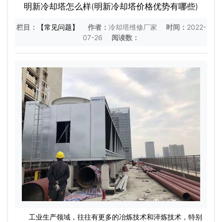
明新冷却塔怎么样(明新冷却塔价格优势有哪些)
栏目：
【常见问题】
作者：
冷却塔维修厂家
时间：
2022-
07-26
阅读数：
工业生产领域，往往有更多的冶炼技术和淬炼技术，特别