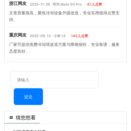
浙江网友
2025-11-29 · 华为 Mate 50 Pro
87人点赞
文章质量很高，聚焦冷却设备升级改造，专业实用值得点赞支
持。
重庆网友
2025-08-13 · 小米 14
145人点赞
厂家可提供免费冷却塔改造方案与降噪报价，专业靠谱，服务
态度良好。
提交
猜您想看