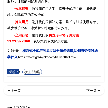
服务，让您的问题迎刃而解。
·效率提升
：通过我们的方案，提升冷却塔性能，降低能
耗，实现真正的高效冷却。
·持久耐用
：选择我们的解决方案，延长冷却塔使用寿命，
减少维护成本，享受持久稳定的冷却效果。
·立刻行动
，拨打我们的
免费冷却塔专属方案：
13728927868
，获取您的专属解决方案。
横流式冷却塔旁流过滤器如何选择,冷却塔旁流过滤
文章链接：
器什么
https://www.gdkmjnkt.com/baike/1021.html
标签：
横流冷却塔
流式冷却塔冷却效率低怎么
式冷却塔或闭式冷却塔停机