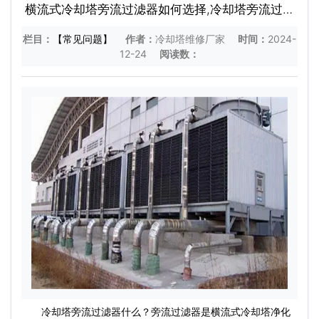
横流式冷却塔旁流过滤器如何选择,冷却塔旁流过滤
器什么
栏目：
【常见问题】
作者：
冷却塔维修厂家
时间：
2024-
12-24
阅读数：
冷却塔旁流过滤器什么？旁流过滤器是横流式冷却塔净化