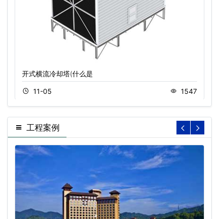
开式横流冷却塔(什么是
11-05
1547
工程案例