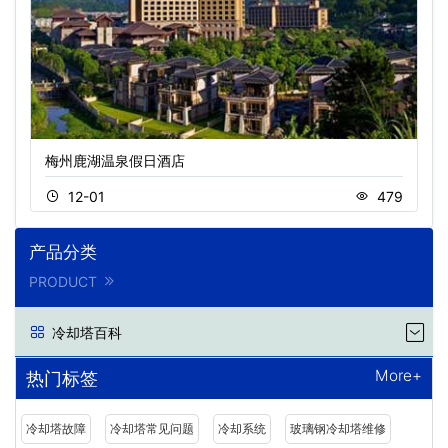
梅州鹿湖温泉假日酒店
12-01
479
产品分类
PRODUCT
冷却塔百科
More+
热门标签
冷却塔故障
冷却塔常见问题
冷却系统
玻璃钢冷却塔维修