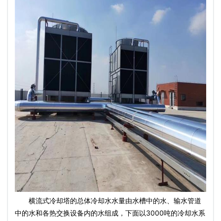
横流式冷却塔的总体冷却水水量由水槽中的水、输水管道
中的水和各热交换设备内的水组成，下面以3000吨的冷却水系