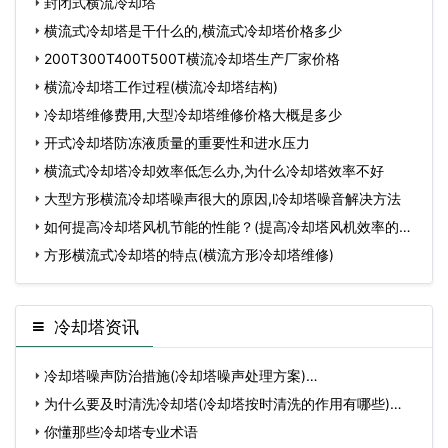
封闭式横流冷却塔
横流式冷却塔是干什么的,横流式冷却塔价格多少
200T300T400T500T横流冷却塔生产厂家价格
横流冷却塔工作过程(横流冷却塔结构)
冷却塔维修费用,大型冷却塔维修价格大概是多少
开式冷却塔防冻液质量的重要性和进水压力
横流式冷却塔冷却效率低怎么办,为什么冷却塔效率不好
大型方形横流冷却塔噪声很大的原因,l冷却塔噪音解决方法
如何提高冷却塔风机节能的性能？(提高冷却塔风机效率的方
法)
方形横流式冷却塔的特点(横流方形冷却塔维修)
冷却塔资讯
冷却塔噪声防治措施(冷却塔噪声处理方案)…
为什么要及时清洗冷却塔(冷却塔按时清洗的作用有哪些)…
你懂那些冷却塔专业术语