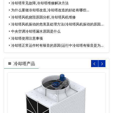
冷却塔常见故障,冷却塔维修解决方法
为什么要做冷却塔改造,冷却塔改造的好处有哪些…
冷却塔风机烧毁原因分析,冷却塔风机维修
冷却塔风机振动的危害及处理方法(冷却塔风机振动的原因有
哪…
中央空调冷却塔漏水原因是什么
冷却塔使用注意事项
冷却塔正常运作时有噪音的原因(运行中冷却塔有噪音是为什
么…
冷却塔产品