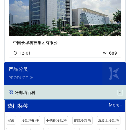
中国长城科技集团有限公
12-01
689
产品分类
PRODUCT
冷却塔百科
More+
热门标签
安装
冷却塔配件
不锈钢冷却塔
传统冷却塔
混凝土冷却塔