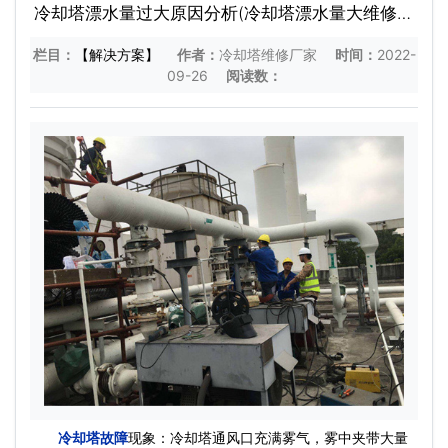
冷却塔漂水量过大原因分析(冷却塔漂水量大维修方
法)
栏目：
【解决方案】
作者：
冷却塔维修厂家
时间：
2022-
09-26
阅读数：
冷却塔故障
现象：冷却塔通风口充满雾气，雾中夹带大量