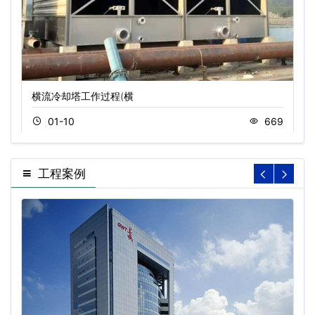
横流冷却塔工作过程(横
01-10
669
工程案例