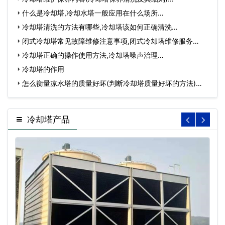
什么是冷却塔,冷却水塔一般应用在什么场所…
冷却塔清洗的方法有哪些,冷却塔该如何正确清洗…
闭式冷却塔常见故障维修注意事项,闭式冷却塔维修服务…
冷却塔正确的操作使用方法,冷却塔噪声治理…
冷却塔的作用
怎么衡量凉水塔的质量好坏(判断冷却塔质量好坏的方法)…
冷却塔产品