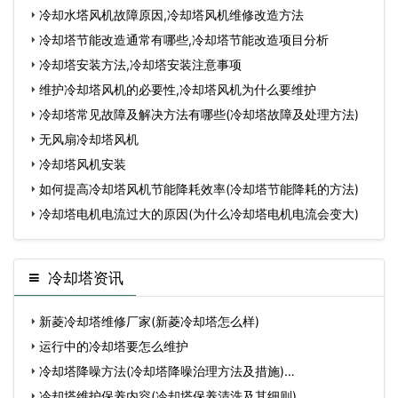
冷却水塔风机故障原因,冷却塔风机维修改造方法
冷却塔节能改造通常有哪些,冷却塔节能改造项目分析
冷却塔安装方法,冷却塔安装注意事项
维护冷却塔风机的必要性,冷却塔风机为什么要维护
冷却塔常见故障及解决方法有哪些(冷却塔故障及处理方法)
无风扇冷却塔风机
冷却塔风机安装
如何提高冷却塔风机节能降耗效率(冷却塔节能降耗的方法)
冷却塔电机电流过大的原因(为什么冷却塔电机电流会变大)
冷却塔资讯
新菱冷却塔维修厂家(新菱冷却塔怎么样)
运行中的冷却塔要怎么维护
冷却塔降噪方法(冷却塔降噪治理方法及措施)…
冷却塔维护保养内容(冷却塔保养清洗及其细则)…