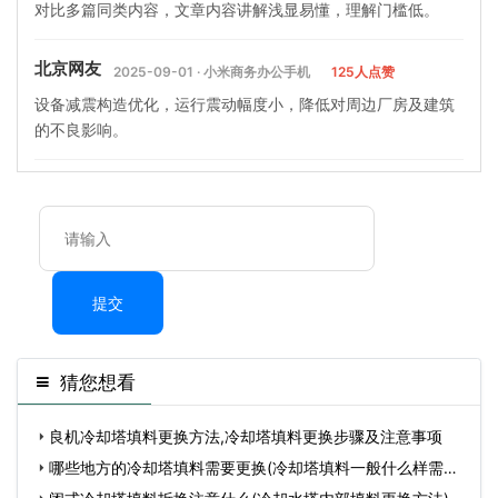
对比多篇同类内容，文章内容讲解浅显易懂，理解门槛低。
北京网友
2025-09-01 · 小米商务办公手机
125人点赞
设备减震构造优化，运行震动幅度小，降低对周边厂房及建筑
的不良影响。
提交
猜您想看
良机冷却塔填料更换方法,冷却塔填料更换步骤及注意事项
哪些地方的冷却塔填料需要更换(冷却塔填料一般什么样需要