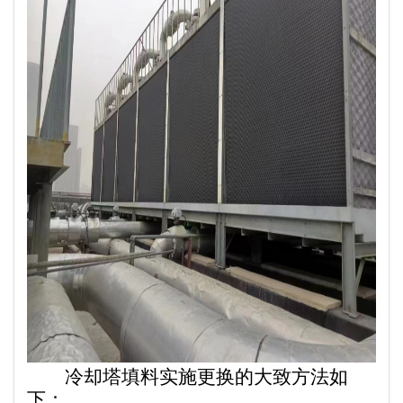
冷却塔填料实施更换的大致方法如
下：