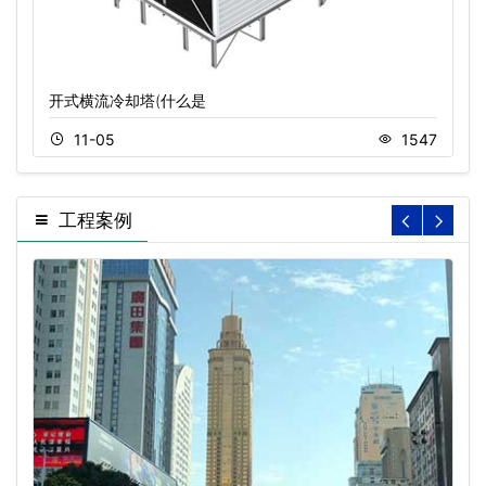
开式横流冷却塔(什么是
11-05
1547
工程案例