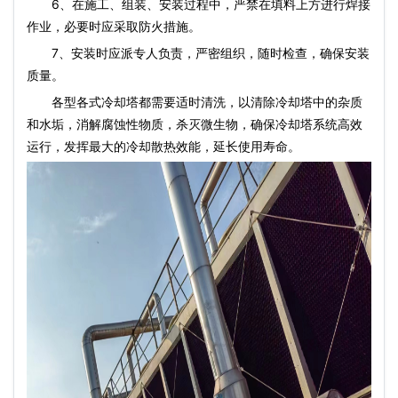
6、在施工、组装、安装过程中，严禁在填料上方进行焊接
作业，必要时应采取防火措施。
7、安装时应派专人负责，严密组织，随时检查，确保安装
质量。
各型各式冷却塔都需要适时清洗，以清除冷却塔中的杂质
和水垢，消解腐蚀性物质，杀灭微生物，确保冷却塔系统高效
运行，发挥最大的冷却散热效能，延长使用寿命。