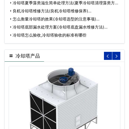
冷却塔夏季藻类滋生简单处理方法(夏季冷却塔清理藻类方案)
…
良机冷却塔维修方法(良机冷却塔维修保养)…
怎么衡量冷却塔的效果(冷却塔选型的注意事项)…
冷却塔底部漏水处理方案(冷却塔底盘漏水维修方法)…
冷却塔怎么验收,冷却塔验收的标准有哪些
冷却塔产品