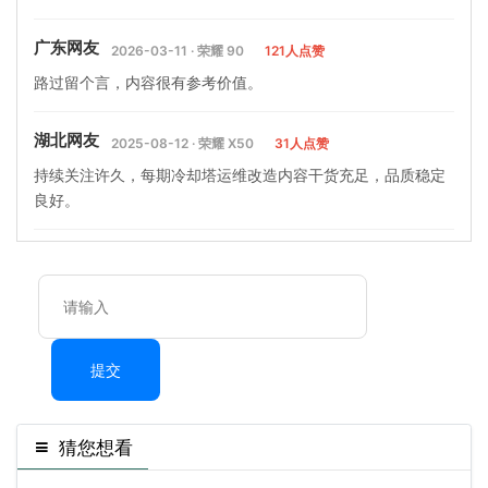
广东网友
2026-03-11 · 荣耀 90
121人点赞
路过留个言，内容很有参考价值。
湖北网友
2025-08-12 · 荣耀 X50
31人点赞
持续关注许久，每期冷却塔运维改造内容干货充足，品质稳定
良好。
提交
猜您想看