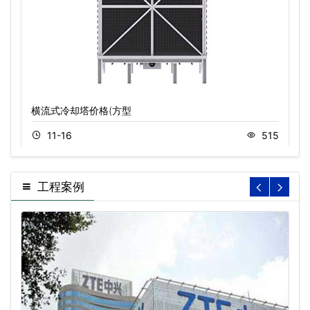
横流式冷却塔价格(方型
11-16
515
工程案例