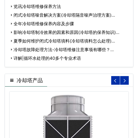
节…
览讯冷却塔维修保养方法
闭式冷却塔噪音解决方案(冷却塔隔音噪声治理方案)…
全年冷却塔维修保养内容及步骤
影响冷却塔制冷效果的因素和原因(冷却塔的保养知识)…
夏季如何维护闭式冷却塔填料(冷却塔填料怎么处理)…
冷却塔故障处理方法-冷却塔维修注意事项有哪些？…
详解|循环水处理的40多个专业术语
冷却塔产品