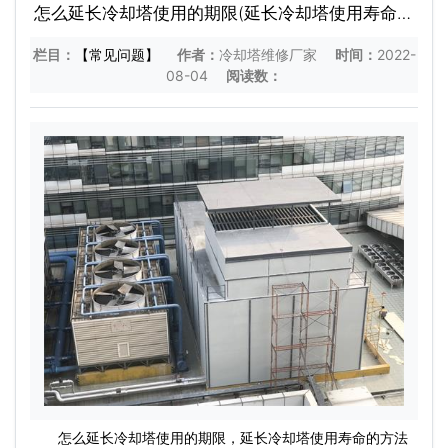
怎么延长冷却塔使用的期限(延长冷却塔使用寿命的
方法)
栏目：
【常见问题】
作者：
冷却塔维修厂家
时间：
2022-
08-04
阅读数：
怎么延长冷却塔使用的期限，延长冷却塔使用寿命的方法