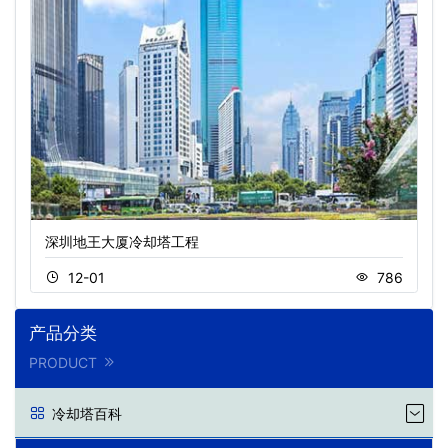
深圳地王大厦冷却塔工程
12-01
786
产品分类
PRODUCT
冷却塔百科