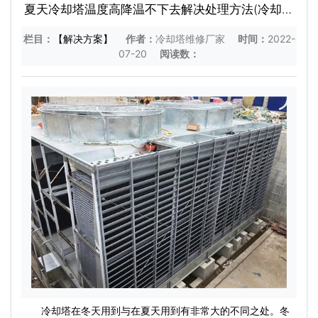
夏天冷却塔温度高降温不下去解决处理方法(冷却塔
不降温是怎么回事)
栏目：
【解决方案】
作者：
冷却塔维修厂家
时间：
2022-
07-20
阅读数：
冷却塔在冬天用到与在夏天用到有非常大的不同之处。冬