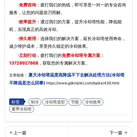
·免费咨询
：拨打我们的热线，即可享受一对一的专业咨询
服务，让您的问题迎刃而解。
·效率提升
：通过我们的方案，提升冷却塔性能，降低能
耗，实现真正的高效冷却。
·持久耐用
：选择我们的解决方案，延长冷却塔使用寿命，
减少维护成本，享受持久稳定的冷却效果。
·立刻行动
，拨打我们的
免费冷却塔专属方案：
13728927868
，获取您的专属解决方案。
夏天冷却塔温度高降温不下去解决处理方法(冷却塔
文章链接：
不降温是怎么回事)
https://www.gdkmjnkt.com/baike/436.html
标签：
制冷
冷却塔选型
节能
冷却效率
夏季冷却塔