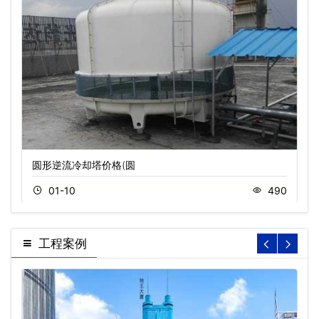
圆形逆流冷却塔价格(圆
01-10
490
工程案例