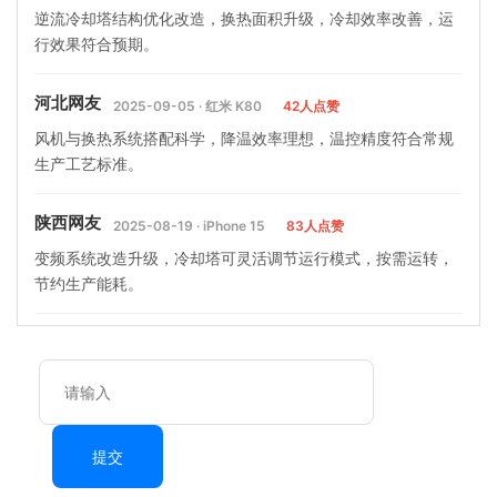
逆流冷却塔结构优化改造，换热面积升级，冷却效率改善，运
行效果符合预期。
河北网友
2025-09-05 · 红米 K80
42人点赞
风机与换热系统搭配科学，降温效率理想，温控精度符合常规
生产工艺标准。
陕西网友
2025-08-19 · iPhone 15
83人点赞
变频系统改造升级，冷却塔可灵活调节运行模式，按需运转，
节约生产能耗。
提交