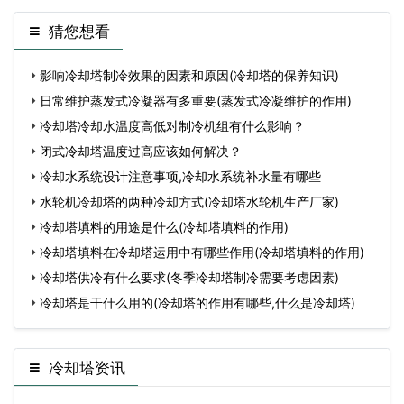
猜您想看
影响冷却塔制冷效果的因素和原因(冷却塔的保养知识)
日常维护蒸发式冷凝器有多重要(蒸发式冷凝维护的作用)
冷却塔冷却水温度高低对制冷机组有什么影响？
闭式冷却塔温度过高应该如何解决？
冷却水系统设计注意事项,冷却水系统补水量有哪些
水轮机冷却塔的两种冷却方式(冷却塔水轮机生产厂家)
冷却塔填料的用途是什么(冷却塔填料的作用)
冷却塔填料在冷却塔运用中有哪些作用(冷却塔填料的作用)
冷却塔供冷有什么要求(冬季冷却塔制冷需要考虑因素)
冷却塔是干什么用的(冷却塔的作用有哪些,什么是冷却塔)
冷却塔资讯