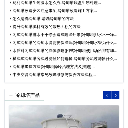
马利冷却塔生锈漏水怎么办,冷却塔底盘生锈处理…
冷却塔改造安装注意事项,冷却塔改造施工方案…
怎么清洗冷却塔,清洗冷却塔的方法
提升冷却塔填料有效的散热面积的方法
闭式冷却塔排水不干净会造成哪些后果(冷却塔排水不干净的
危…
闭式冷却塔的冷却水管需要保温吗(冷却塔冷却水管为什么要
保…
水质对闭式冷却塔的具体影响(闭式冷却塔使用场所都有哪些
要…
横流式冷却塔旁流过滤器如何选择,冷却塔旁流过滤器什么…
冷却塔降噪方法(冷却塔降噪治理方法及措施)…
中央空调冷却塔常见故障维修与保养方法流程…
冷却塔产品